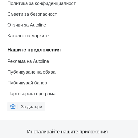
Политика за конфиденциалност
Съвети за безопасност
Отзиви за Autoline
Каталог на марките
Нашите предложения
Реклама на Autoline
Публикуване на обява
Публикувай банер
Партньорска програма
За дилъри
Инсталирайте нашите приложения