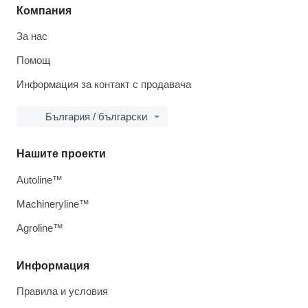
Компания
За нас
Помощ
Информация за контакт с продавача
България / български
Нашите проекти
Autoline™
Machineryline™
Agroline™
Информация
Правила и условия