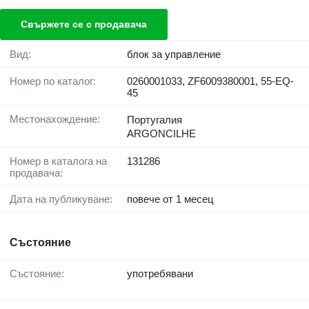
Свържете се с продавача
Вид:
блок за управление
Номер по каталог:
0260001033, ZF6009380001, 55-EQ-
45
Местонахождение:
Португалия
ARGONCILHE
Номер в каталога на
131286
продавача:
Дата на публикуване:
повече от 1 месец
Състояние
Състояние:
употребявани