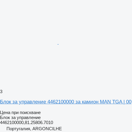
3
Блок за управление 4462100000 за камион MAN TGA | 00
Цена при поискване
Блок за управление
4462100000,81.25806.7010
Португалия, ARGONCILHE