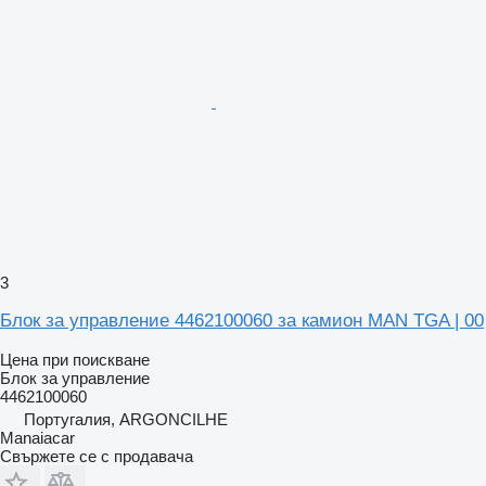
3
Блок за управление 4462100060 за камион MAN TGA | 00
Цена при поискване
Блок за управление
4462100060
Португалия, ARGONCILHE
Manaiacar
Свържете се с продавача