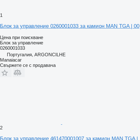
1
Блок за управление 0260001033 за камион MAN TGA | 00
Цена при поискване
Блок за управление
0260001033
Португалия, ARGONCILHE
Manaiacar
Свържете се с продавача
2
Блок за управление 461470001007 за камион MAN TGA |