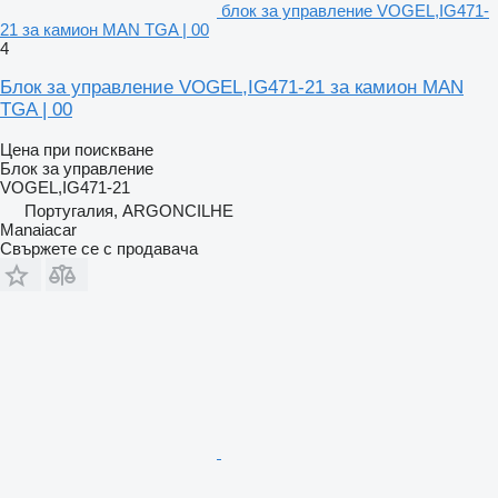
блок за управление VOGEL,IG471-
21 за камион MAN TGA | 00
4
Блок за управление VOGEL,IG471-21 за камион MAN
TGA | 00
Цена при поискване
Блок за управление
VOGEL,IG471-21
Португалия, ARGONCILHE
Manaiacar
Свържете се с продавача