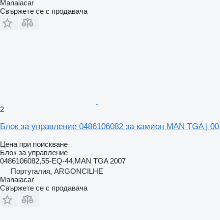
Manaiacar
Свържете се с продавача
2
Блок за управление 0486106082 за камион MAN TGA | 00
Цена при поискване
Блок за управление
0486106082,55-EQ-44,MAN TGA 2007
Португалия, ARGONCILHE
Manaiacar
Свържете се с продавача