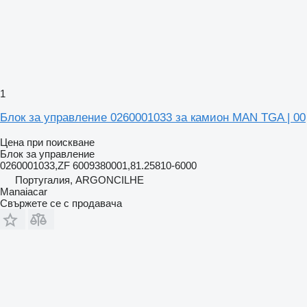
1
Блок за управление 0260001033 за камион MAN TGA | 00
Цена при поискване
Блок за управление
0260001033,ZF 6009380001,81.25810-6000
Португалия, ARGONCILHE
Manaiacar
Свържете се с продавача