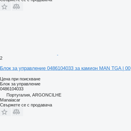
2
Блок за управление 0486104033 за камион MAN TGA | 00
Цена при поискване
Блок за управление
0486104033
Португалия, ARGONCILHE
Manaiacar
Свържете се с продавача