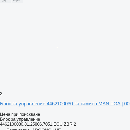
3
Блок за управление 4462100030 за камион MAN TGA | 00
Цена при поискване
Блок за управление
4462100030,81.25806.7051,ECU ZBR 2