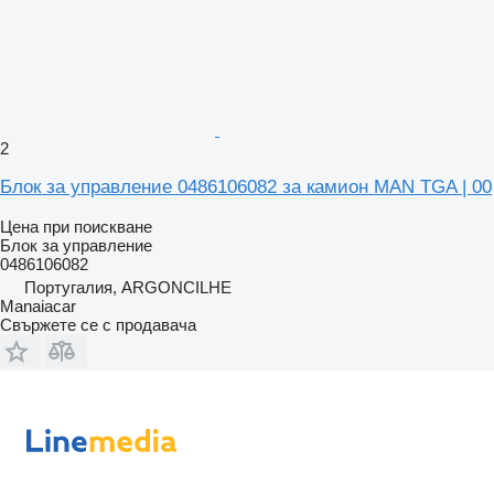
2
Блок за управление 0486106082 за камион MAN TGA | 00
Цена при поискване
Блок за управление
0486106082
Португалия, ARGONCILHE
Manaiacar
Свържете се с продавача