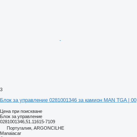
3
Блок за управление 0281001346 за камион MAN TGA | 00
Цена при поискване
Блок за управление
0281001346,51.11615-7109
Португалия, ARGONCILHE
Manaiacar