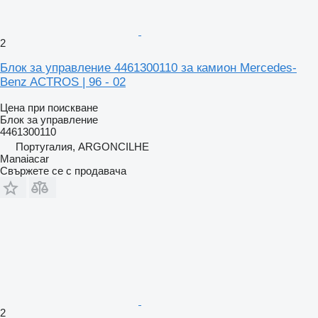
2
Блок за управление 4461300110 за камион Mercedes-
Benz ACTROS | 96 - 02
Цена при поискване
Блок за управление
4461300110
Португалия, ARGONCILHE
Manaiacar
Свържете се с продавача
2