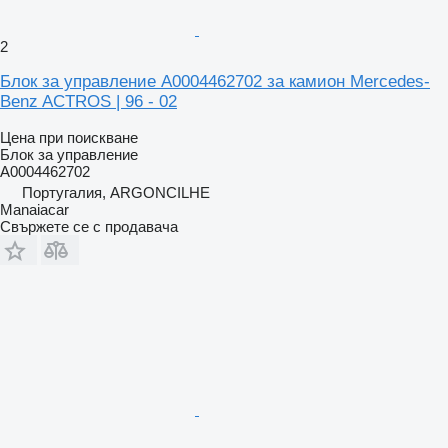
2
Блок за управление A0004462702 за камион Mercedes-
Benz ACTROS | 96 - 02
Цена при поискване
Блок за управление
A0004462702
Португалия, ARGONCILHE
Manaiacar
Свържете се с продавача