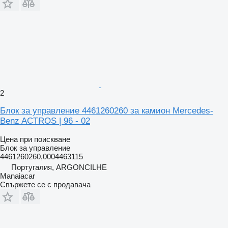
2
Блок за управление 4461260260 за камион Mercedes-
Benz ACTROS | 96 - 02
Цена при поискване
Блок за управление
4461260260,0004463115
Португалия, ARGONCILHE
Manaiacar
Свържете се с продавача