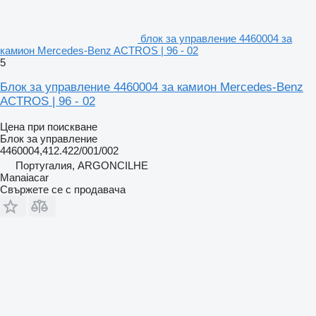
блок за управление 4460004 за
камион Mercedes-Benz ACTROS | 96 - 02
5
Блок за управление 4460004 за камион Mercedes-Benz
ACTROS | 96 - 02
Цена при поискване
Блок за управление
4460004,412.422/001/002
Португалия, ARGONCILHE
Manaiacar
Свържете се с продавача