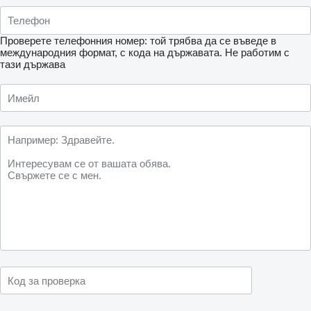
Проверете телефонния номер: той трябва да се въведе в
международния формат, с кода на държавата.
Не работим с
тази държава