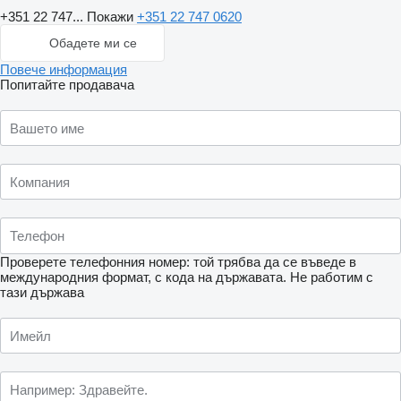
+351 22 747...
Покажи
+351 22 747 0620
Обадете ми се
Повече информация
Попитайте продавача
Проверете телефонния номер: той трябва да се въведе в
международния формат, с кода на държавата.
Не работим с
тази държава