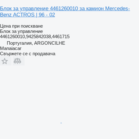
Блок за управление 4461260010 за камион Mercedes-
Benz ACTROS | 96 - 02
Цена при поискване
Блок за управление
4461260010,9425842038,4461715
Португалия, ARGONCILHE
Manaiacar
Свържете се с продавача