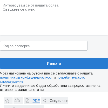
Чрез натискане на бутона вие се съгласявате с нашата
политика за конфиденциалност
и
потребителското
споразумение
.
Личните ви данни ще бъдат обработени за предоставяне на
отговор на запитването ви.
PDF
Споделяне