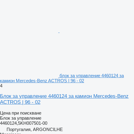
блок за управление 4460124 за
камион Mercedes-Benz ACTROS | 96 - 02
4
Блок за управление 4460124 за камион Mercedes-Benz
ACTROS | 96 - 02
Цена при поискване
Блок за управление
4460124,5KH007501-00
Португалия, ARGONCILHE