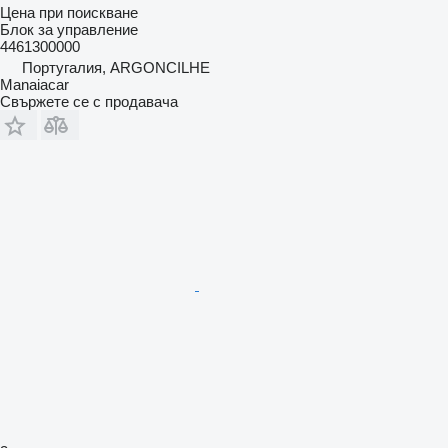
Цена при поискване
Блок за управление
4461300000
Португалия, ARGONCILHE
Manaiacar
Свържете се с продавача