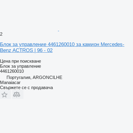
2
Блок за управление 4461260010 за камион Mercedes-
Benz ACTROS | 96 - 02
Цена при поискване
Блок за управление
4461260010
Португалия, ARGONCILHE
Manaiacar
Свържете се с продавача