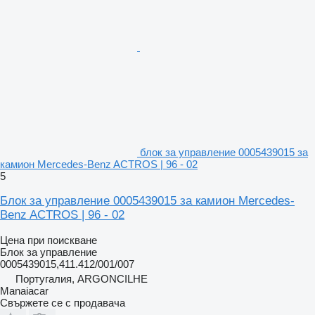
блок за управление 0005439015 за
камион Mercedes-Benz ACTROS | 96 - 02
5
Блок за управление 0005439015 за камион Mercedes-
Benz ACTROS | 96 - 02
Цена при поискване
Блок за управление
0005439015,411.412/001/007
Португалия, ARGONCILHE
Manaiacar
Свържете се с продавача