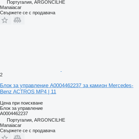
Португалия, ARGONCILHE
Manaiacar
Свържете се с продавача
2
Блок за управление A0004462237 за камион Mercedes-
Benz ACTROS MP4 | 11
Цена при поискване
Блок за управление
A0004462237
Португалия, ARGONCILHE
Manaiacar
Свържете се с продавача