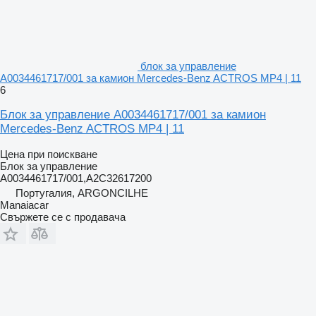
блок за управление
A0034461717/001 за камион Mercedes-Benz ACTROS MP4 | 11
6
Блок за управление A0034461717/001 за камион
Mercedes-Benz ACTROS MP4 | 11
Цена при поискване
Блок за управление
A0034461717/001,A2C32617200
Португалия, ARGONCILHE
Manaiacar
Свържете се с продавача