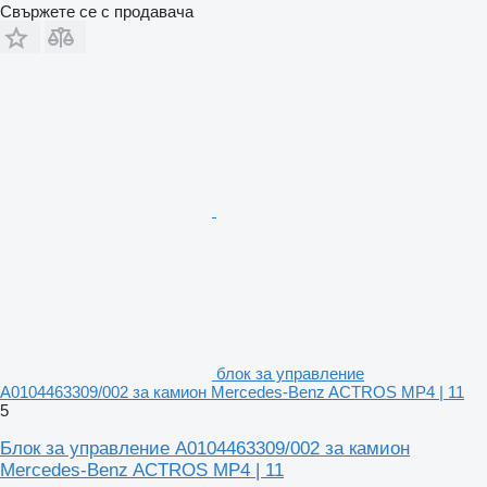
Свържете се с продавача
блок за управление
A0104463309/002 за камион Mercedes-Benz ACTROS MP4 | 11
5
Блок за управление A0104463309/002 за камион
Mercedes-Benz ACTROS MP4 | 11