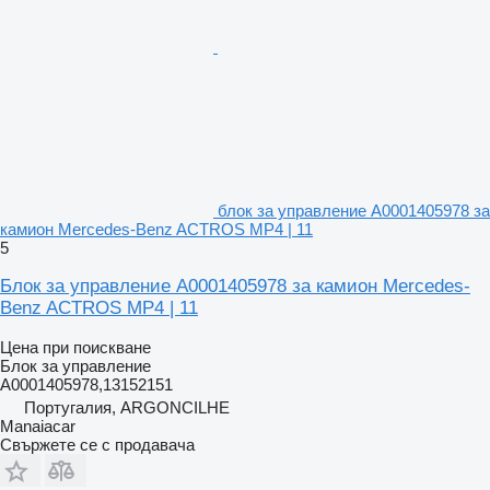
блок за управление A0001405978 за
камион Mercedes-Benz ACTROS MP4 | 11
5
Блок за управление A0001405978 за камион Mercedes-
Benz ACTROS MP4 | 11
Цена при поискване
Блок за управление
A0001405978,13152151
Португалия, ARGONCILHE
Manaiacar
Свържете се с продавача