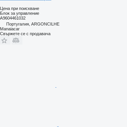
Цена при поискване
Блок за управление
A9604461032
Португалия, ARGONCILHE
Manaiacar
Свържете се с продавача