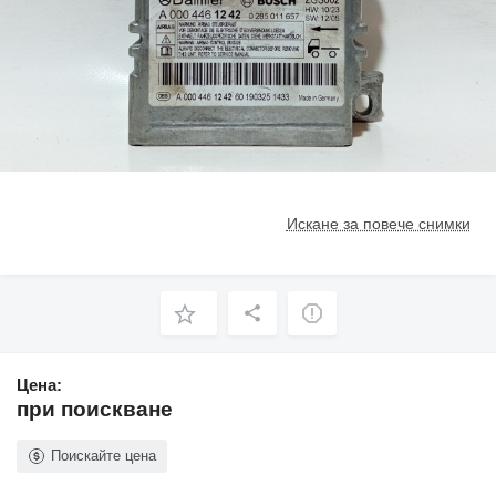
Искане за повече снимки
Цена:
при поискване
Поискайте цена