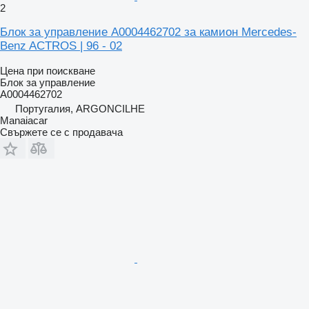
2
Блок за управление A0004462702 за камион Mercedes-
Benz ACTROS | 96 - 02
Цена при поискване
Блок за управление
A0004462702
Португалия, ARGONCILHE
Manaiacar
Свържете се с продавача