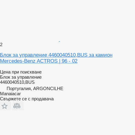
2
Блок за управление 4460040510,BUS за камион
Mercedes-Benz ACTROS | 96 - 02
Цена при поискване
Блок за управление
4460040510,BUS
Португалия, ARGONCILHE
Manaiacar
Свържете се с продавача