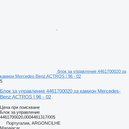
блок за управление 4461700020 за
камион Mercedes-Benz ACTROS | 96 - 02
5
Блок за управление 4461700020 за камион Mercedes-
Benz ACTROS | 96 - 02
Цена при поискване
Блок за управление
4461700020,0004461317/005
Португалия, ARGONCILHE
Manaiacar