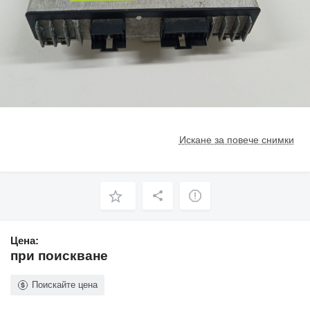
Искане за повече снимки
Цена:
при поискване
Поискайте цена