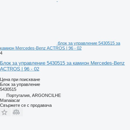
блок за управление 5430515 за
камион Mercedes-Benz ACTROS | 96 - 02
4
Блок за управление 5430515 за камион Mercedes-Benz
ACTROS | 96 - 02
Цена при поискване
Блок за управление
5430515
Португалия, ARGONCILHE
Manaiacar
Свържете се с продавача