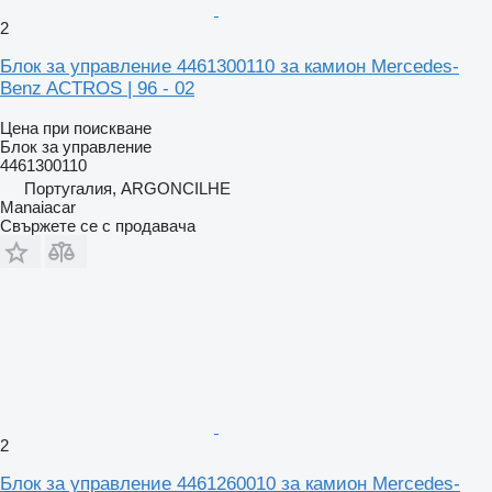
2
Блок за управление 4461300110 за камион Mercedes-
Benz ACTROS | 96 - 02
Цена при поискване
Блок за управление
4461300110
Португалия, ARGONCILHE
Manaiacar
Свържете се с продавача
2
Блок за управление 4461260010 за камион Mercedes-