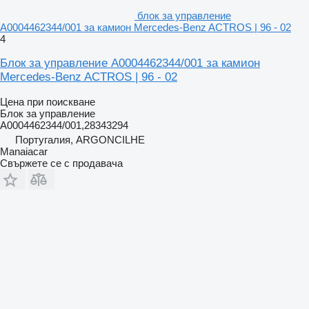
блок за управление
A0004462344/001 за камион Mercedes-Benz ACTROS | 96 - 02
4
Блок за управление A0004462344/001 за камион
Mercedes-Benz ACTROS | 96 - 02
Цена при поискване
Блок за управление
A0004462344/001,28343294
Португалия, ARGONCILHE
Manaiacar
Свържете се с продавача