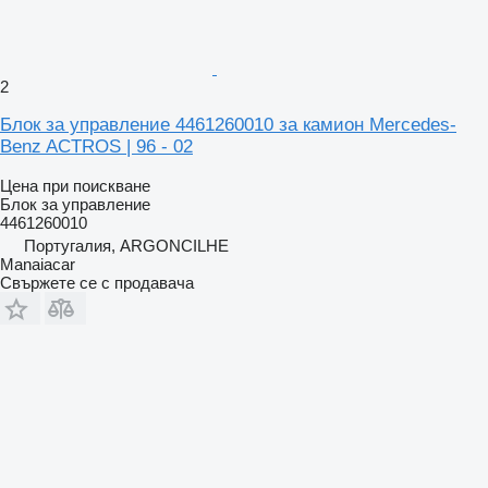
2
Блок за управление 4461260010 за камион Mercedes-
Benz ACTROS | 96 - 02
Цена при поискване
Блок за управление
4461260010
Португалия, ARGONCILHE
Manaiacar
Свържете се с продавача