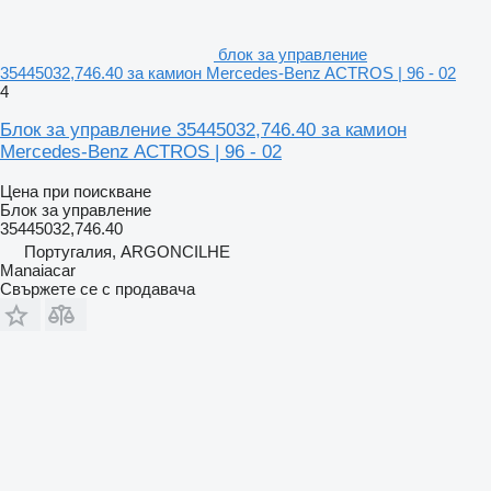
блок за управление
35445032,746.40 за камион Mercedes-Benz ACTROS | 96 - 02
4
Блок за управление 35445032,746.40 за камион
Mercedes-Benz ACTROS | 96 - 02
Цена при поискване
Блок за управление
35445032,746.40
Португалия, ARGONCILHE
Manaiacar
Свържете се с продавача