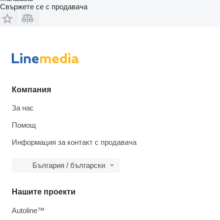
Свържете се с продавача
Компания
За нас
Помощ
Информация за контакт с продавача
България / български
Нашите проекти
Autoline™