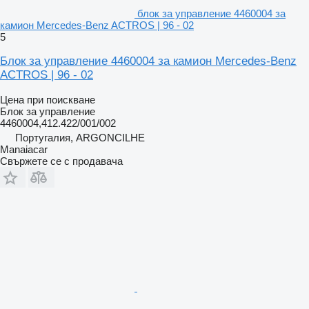
блок за управление 4460004 за
камион Mercedes-Benz ACTROS | 96 - 02
5
Блок за управление 4460004 за камион Mercedes-Benz
ACTROS | 96 - 02
Цена при поискване
Блок за управление
4460004,412.422/001/002
Португалия, ARGONCILHE
Manaiacar
Свържете се с продавача