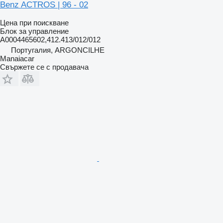
Benz ACTROS | 96 - 02
Цена при поискване
Блок за управление
A0004465602,412.413/012/012
Португалия, ARGONCILHE
Manaiacar
Свържете се с продавача