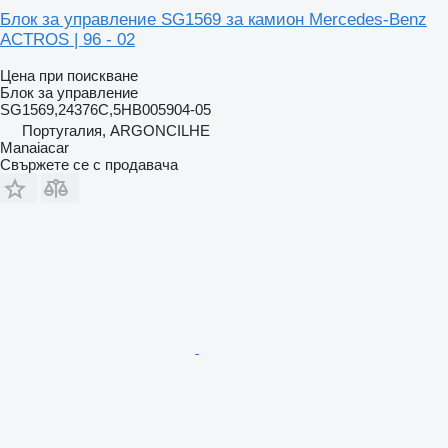
Блок за управление SG1569 за камион Mercedes-Benz
ACTROS | 96 - 02
Цена при поискване
Блок за управление
SG1569,24376C,5HB005904-05
Португалия, ARGONCILHE
Manaiacar
Свържете се с продавача