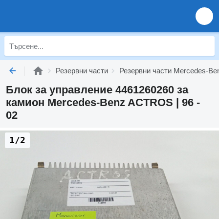
Резервни части
Резервни части Mercedes-Be
Блок за управление 4461260260 за
камион Mercedes-Benz ACTROS | 96 -
02
1/2