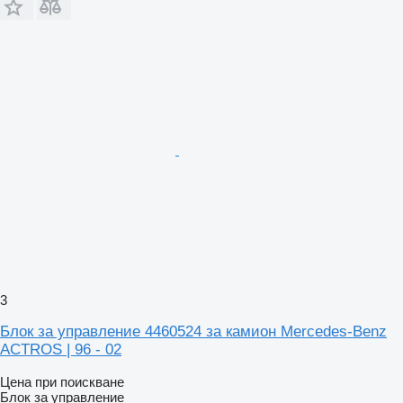
3
Блок за управление 4460524 за камион Mercedes-Benz
ACTROS | 96 - 02
Цена при поискване
Блок за управление