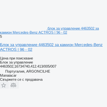
блок за управление 4463502 за
камион Mercedes-Benz ACTROS | 96 - 02
5
Блок за управление 4463502 за камион Mercedes-Benz
ACTROS | 96 - 02
Цена при поискване
Блок за управление
4463502,16734740,412.413/005/007
Португалия, ARGONCILHE
Manaiacar
Свържете се с продавача