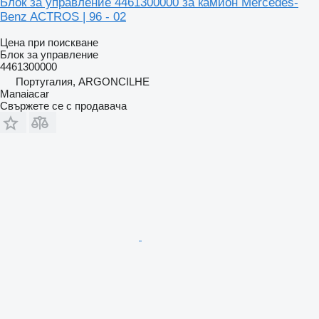
Блок за управление 4461300000 за камион Mercedes-
Benz ACTROS | 96 - 02
Цена при поискване
Блок за управление
4461300000
Португалия, ARGONCILHE
Manaiacar
Свържете се с продавача