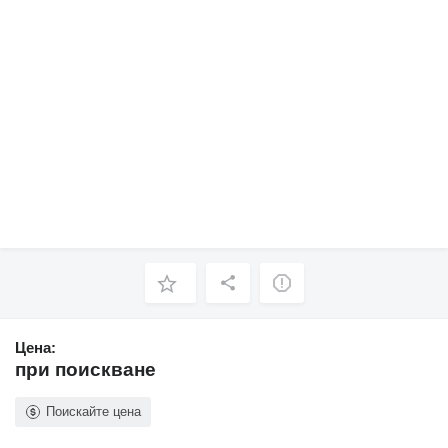
Цена:
при поискване
Поискайте цена