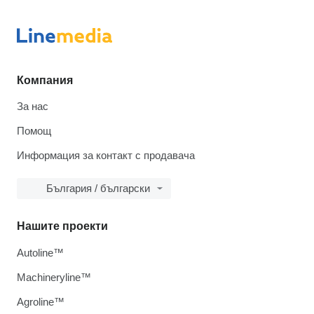
Компания
За нас
Помощ
Информация за контакт с продавача
България / български
Нашите проекти
Autoline™
Machineryline™
Agroline™