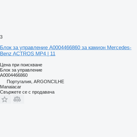
3
Блок за управление A0004466860 за камион Mercedes-
Benz ACTROS MP4 | 11
Цена при поискване
Блок за управление
A0004466860
Португалия, ARGONCILHE
Manaiacar
Свържете се с продавача