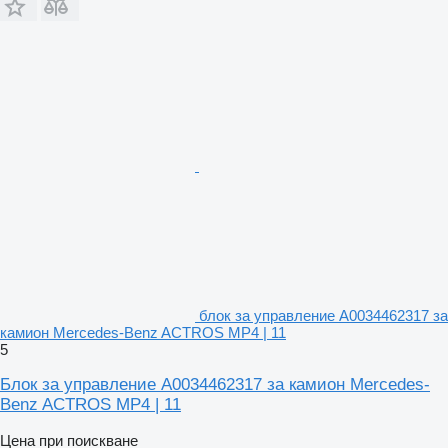
блок за управление A0034462317 за
камион Mercedes-Benz ACTROS MP4 | 11
5
Блок за управление A0034462317 за камион Mercedes-
Benz ACTROS MP4 | 11
Цена при поискване