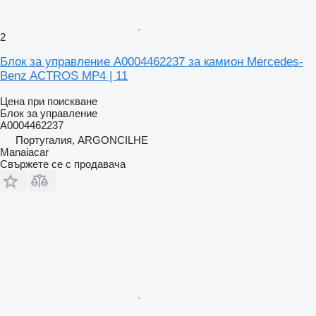
2
Блок за управление A0004462237 за камион Mercedes-
Benz ACTROS MP4 | 11
Цена при поискване
Блок за управление
A0004462237
Португалия, ARGONCILHE
Manaiacar
Свържете се с продавача