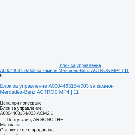
блок за управление
A0004463154/003 за камион Mercedes-Benz ACTROS MP4 | 11
5
Блок за управление A0004463154/003 за камион
Mercedes-Benz ACTROS MP4 | 11
Цена при поискване
Блок за управление
A0004463154/003,ACM2.1
Португалия, ARGONCILHE
Manaiacar
Свържете се с продавача