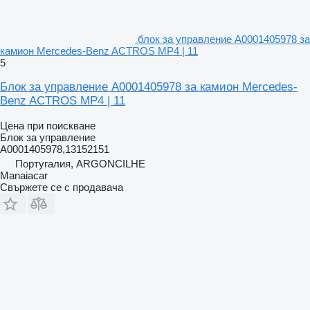
блок за управление A0001405978 за
камион Mercedes-Benz ACTROS MP4 | 11
5
Блок за управление A0001405978 за камион Mercedes-
Benz ACTROS MP4 | 11
Цена при поискване
Блок за управление
A0001405978,13152151
Португалия, ARGONCILHE
Manaiacar
Свържете се с продавача