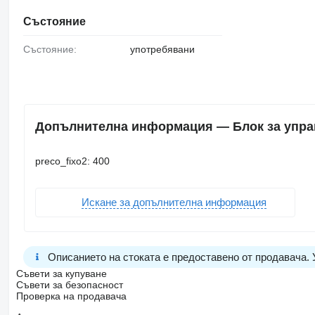
Състояние
Състояние:
употребявани
Допълнителна информация — Блок за управле
preco_fixo2: 400
Искане за допълнителна информация
Описанието на стоката е предоставено от продавача.
Съвети за купуване
Съвети за безопасност
Проверка на продавача