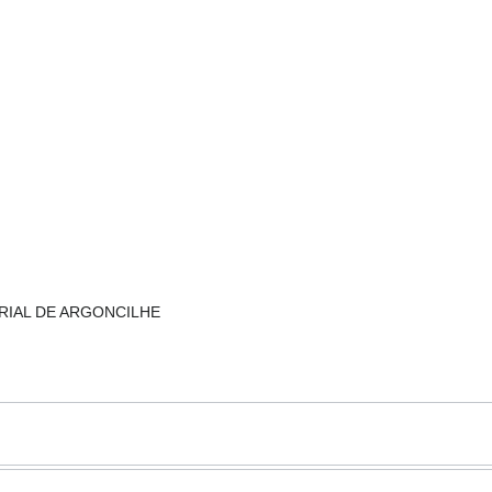
TRIAL DE ARGONCILHE