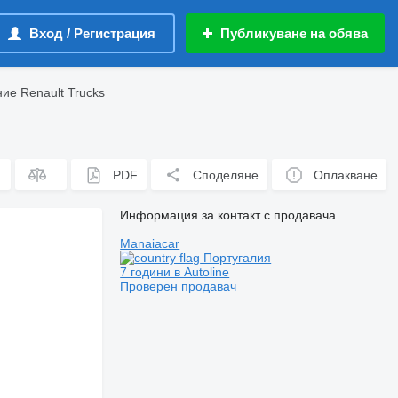
Вход / Регистрация
Публикуване на обява
ие Renault Trucks
PDF
Споделяне
Оплакване
Информация за контакт с продавача
Manaiacar
Португалия
7 години в Autoline
Проверен продавач