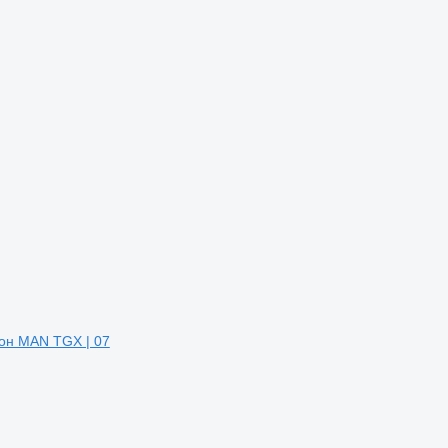
ион MAN TGX | 07