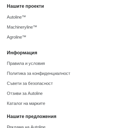
Нашите проекти
Autoline™
Machineryline™
Agroline™
Информация
Правила и условия
Политика за конфиденциалност
Съвети за безопасност
Отзиви за Autoline
Каталог на марките
Нашите предложения
Реклама на Autoline