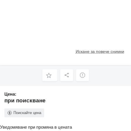
Искане за повече снимки
Цена:
при поискване
Поискайте цена
Уведомяване при промяна в цената