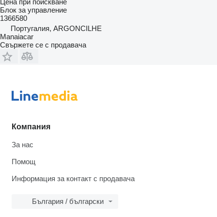
Цена при поискване
Блок за управление
1366580
Португалия, ARGONCILHE
Manaiacar
Свържете се с продавача
Компания
За нас
Помощ
Информация за контакт с продавача
България / български