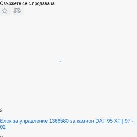
Свържете се с продавача
3
Блок за управление 1366580 за камион DAF 95 XF | 97 -
02