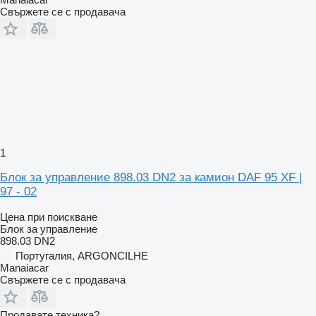
Свържете се с продавача
1
Блок за управление 898.03 DN2 за камион DAF 95 XF |
97 - 02
Цена при поискване
Блок за управление
898.03 DN2
Португалия, ARGONCILHE
Manaiacar
Свържете се с продавача
Продавате техника?