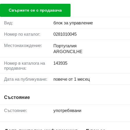
Свържете се с продавача
Вид:
блок за управление
Номер по каталог:
0281010045
Местонахождение:
Португалия
ARGONCILHE
Номер в каталога на
143935
продавача:
Дата на публикуване:
повече от 1 месец
Състояние
Състояние:
употребявани