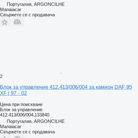
Португалия, ARGONCILHE
Manaiacar
Свържете се с продавача
2
Блок за управление 412.413/006/004 за камион DAF 95
XF | 97 - 02
Цена при поискване
Блок за управление
412.413/006/004,133840
Португалия, ARGONCILHE
Manaiacar
Свържете се с продавача