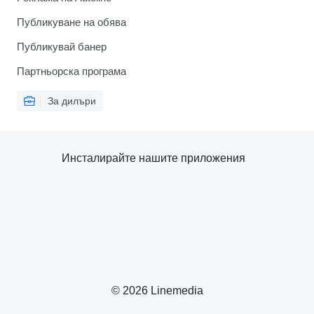
Публикуване на обява
Публикувай банер
Партньорска програма
За дилъри
Инсталирайте нашите приложения
© 2026 Linemedia