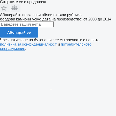
Свържете се с продавача
Абонирайте се за нови обяви от тази рубрика
бордови камиони
Volvo
дата на производство: от 2008 до 2014
Абонирай се
Чрез натискане на бутона вие се съгласявате с нашата
политика за конфиденциалност
и
потребителското
споразумение
.