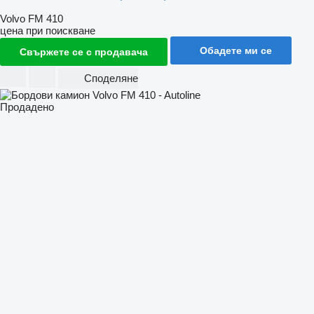
Volvo FM 410
цена при поискване
Обадете ми се
Свържете се с продавача
Споделяне
Продадено