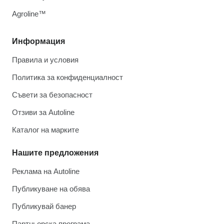
Agroline™
Информация
Правила и условия
Политика за конфиденциалност
Съвети за безопасност
Отзиви за Autoline
Каталог на марките
Нашите предложения
Реклама на Autoline
Публикуване на обява
Публикувай банер
Партньорска програма