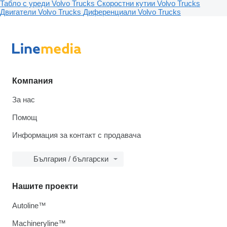
Табло с уреди Volvo Trucks
Скоростни кутии Volvo Trucks
Двигатели Volvo Trucks
Диференциали Volvo Trucks
Компания
За нас
Помощ
Информация за контакт с продавача
България / български
Нашите проекти
Autoline™
Machineryline™