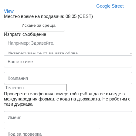
Google Street
View
Местно време на продавача: 08:05 (CEST)
Искане за среща
Изпрати съобщение
Проверете телефонния номер: той трябва да се въведе в
международния формат, с кода на държавата.
Не работим с
тази държава