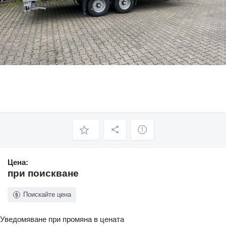
Цена:
при поискване
Поискайте цена
Уведомяване при промяна в цената