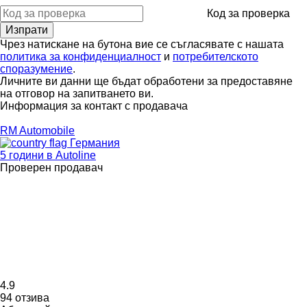
Код за проверка
Чрез натискане на бутона вие се съгласявате с нашата
политика за конфиденциалност
и
потребителското
споразумение
.
Личните ви данни ще бъдат обработени за предоставяне
на отговор на запитването ви.
Информация за контакт с продавача
RM Automobile
Германия
5 години в Autoline
Проверен продавач
4.9
94 отзива