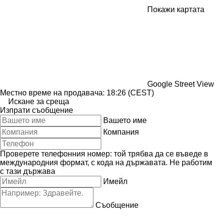
Покажи картата
Google Street View
Местно време на продавача: 18:26 (CEST)
Искане за среща
Изпрати съобщение
Вашето име
Компания
Проверете телефонния номер: той трябва да се въведе в
международния формат, с кода на държавата.
Не работим
с тази държава
Имейл
Съобщение