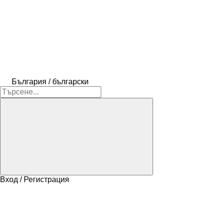
България / български
Вход / Регистрация