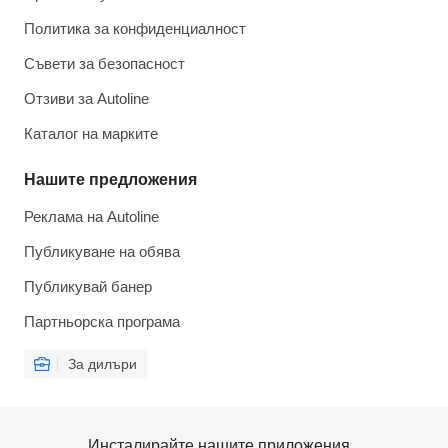
Политика за конфиденциалност
Съвети за безопасност
Отзиви за Autoline
Каталог на марките
Нашите предложения
Реклама на Autoline
Публикуване на обява
Публикувай банер
Партньорска програма
За дилъри
Инсталирайте нашите приложения