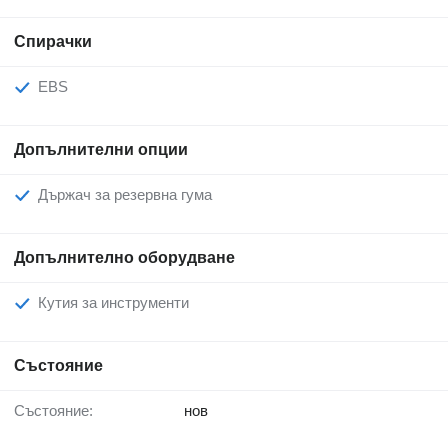
Спирачки
EBS
Допълнителни опции
Държач за резервна гума
Допълнително оборудване
Кутия за инструменти
Състояние
Състояние:
нов