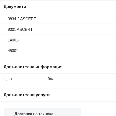
Документи
3834-2 ASCERT
9001 ASCERT
14001-
45001-
Допълнителна информация
Цвят:
бял
Допълнителни услуги
Доставка на техника