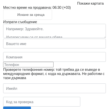
Покажи картата
Местно време на продавача: 06:30 (+03)
Искане за среща
Изпрати съобщение
Проверете телефонния номер: той трябва да се въведе в
международния формат, с кода на държавата.
Не работим с
тази държава