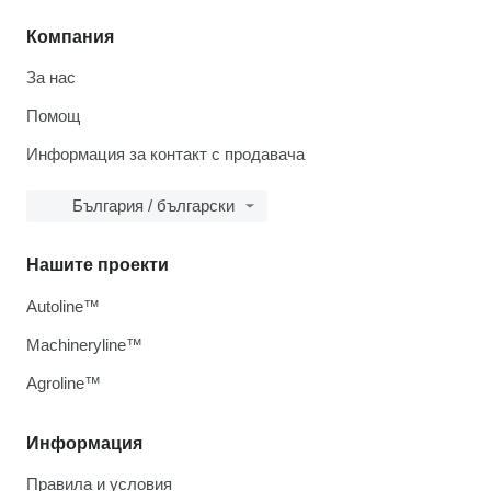
Компания
За нас
Помощ
Информация за контакт с продавача
България / български
Нашите проекти
Autoline™
Machineryline™
Agroline™
Информация
Правила и условия