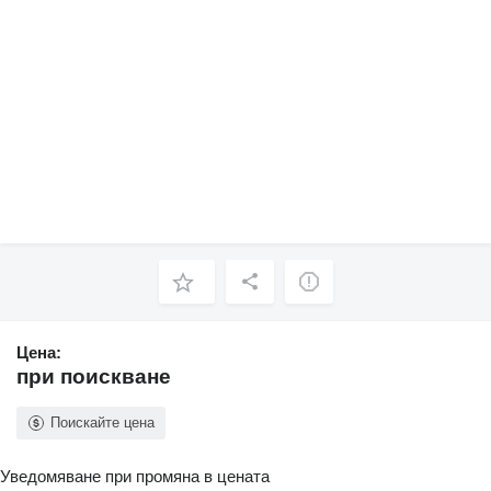
Цена:
при поискване
Поискайте цена
Уведомяване при промяна в цената