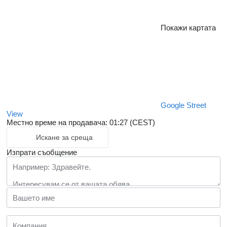
Покажи картата
Google Street
View
Местно време на продавача: 01:27 (CEST)
Искане за среща
Изпрати съобщение