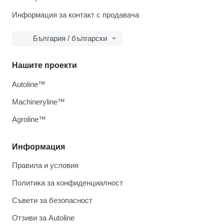
Информация за контакт с продавача
България / български
Нашите проекти
Autoline™
Machineryline™
Agroline™
Информация
Правила и условия
Политика за конфиденциалност
Съвети за безопасност
Отзиви за Autoline