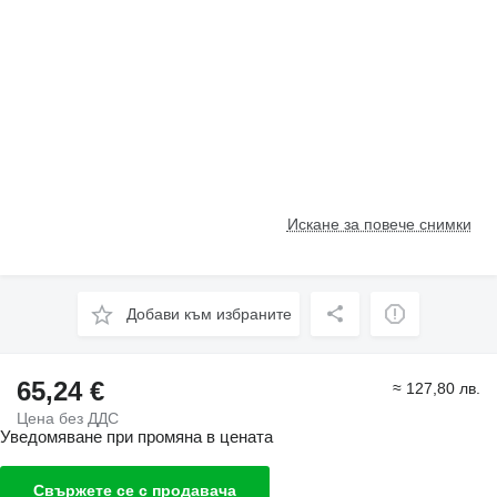
Искане за повече снимки
Добави към избраните
65,24 €
≈ 127,80 лв.
Цена без ДДС
Уведомяване при промяна в цената
Свържете се с продавача