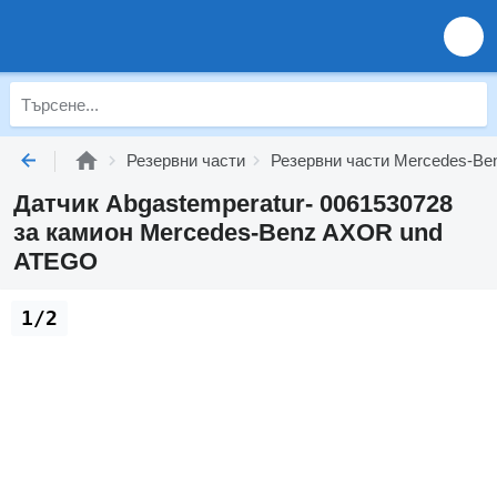
Резервни части
Резервни части Mercedes-Be
Датчик Abgastemperatur- 0061530728
за камион Mercedes-Benz AXOR und
ATEGO
1/2