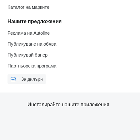
Каталог на марките
Нашите предложения
Реклама на Autoline
Публикуване на обява
Публикувай банер
Партньорска програма
За дилъри
Инсталирайте нашите приложения