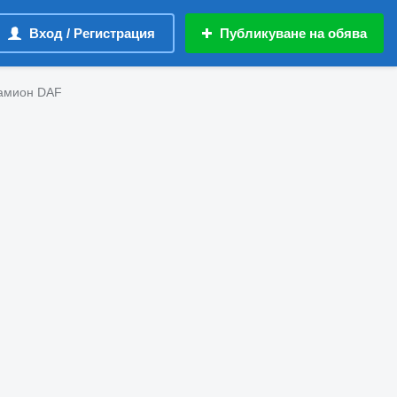
Вход / Регистрация
Публикуване на обява
камион DAF