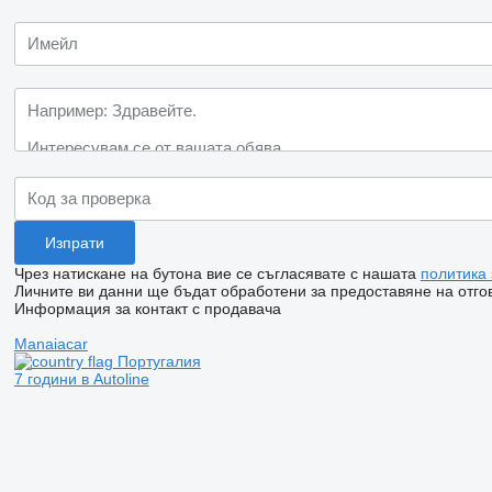
Чрез натискане на бутона вие се съгласявате с нашата
политика
Личните ви данни ще бъдат обработени за предоставяне на отгов
Информация за контакт с продавача
Manaiacar
Португалия
7 години в Autoline