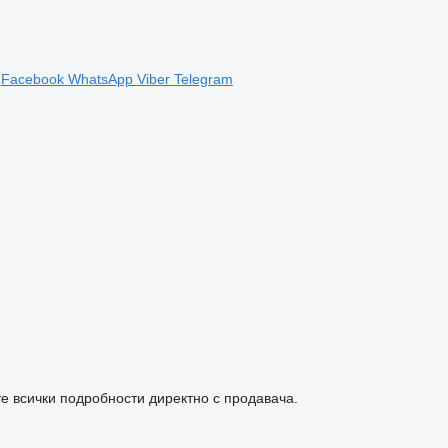
Facebook
WhatsApp
Viber
Telegram
е всички подробности директно с продавача.