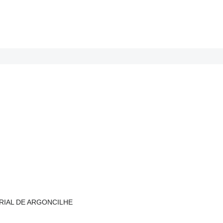
TRIAL DE ARGONCILHE