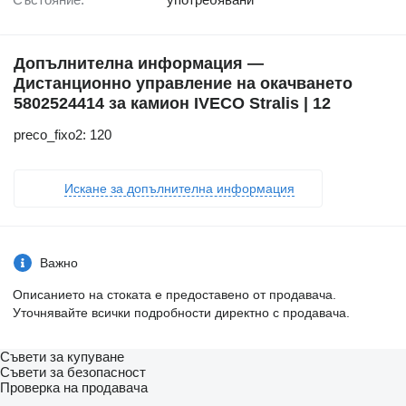
Допълнителна информация —
Дистанционно управление на окачването
5802524414 за камион IVECO Stralis | 12
preco_fixo2: 120
Искане за допълнителна информация
Важно
Описанието на стоката е предоставено от продавача.
Уточнявайте всички подробности директно с продавача.
Съвети за купуване
Съвети за безопасност
Проверка на продавача