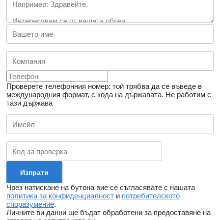
Проверете телефонния номер: той трябва да се въведе в
международния формат, с кода на държавата.
Не работим с
тази държава
Чрез натискане на бутона вие се съгласявате с нашата
политика за конфиденциалност
и
потребителското
споразумение
.
Личните ви данни ще бъдат обработени за предоставяне на