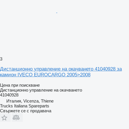
3
Дистанционно управление на окачването 41040928 за
камион IVECO EUROCARGO 2005>2008
Цена при поискване
Дистанционно управление на окачването
41040928
Италия, Vicenza, Thiene
Trucks Italiana Spareparts
Свържете се с продавача