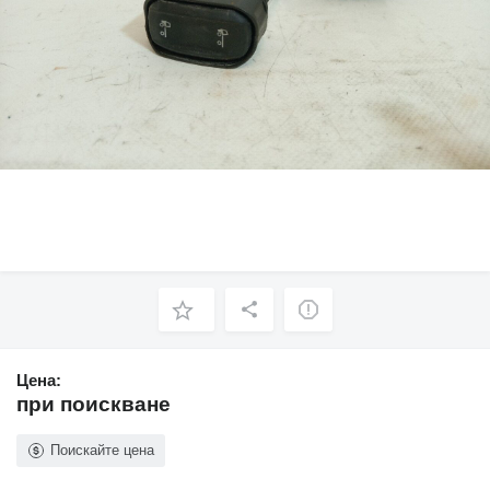
Цена:
при поискване
Поискайте цена