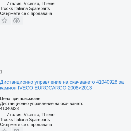
Италия, Vicenza, Thiene
Trucks Italiana Spareparts
Свържете се с продавача
1
Дистанционно управление на окачването 41040928 за
камион IVECO EUROCARGO 2008>2013
Цена при поискване
Дистанционно управление на окачването
41040928
Италия, Vicenza, Thiene
Trucks Italiana Spareparts
Свържете се с продавача