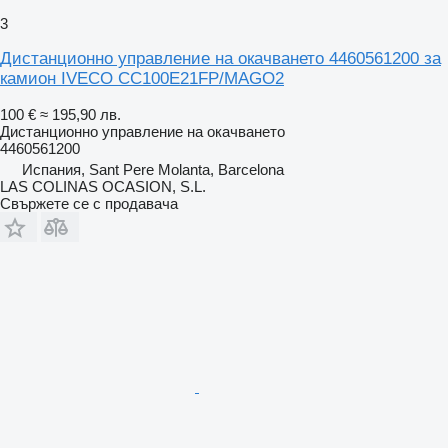
3
Дистанционно управление на окачването 4460561200 за
камион IVECO CC100E21FP/MAGO2
100 €
≈ 195,90 лв.
Дистанционно управление на окачването
4460561200
Испания, Sant Pere Molanta, Barcelona
LAS COLINAS OCASION, S.L.
Свържете се с продавача