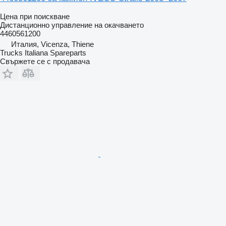
Цена при поискване
Дистанционно управление на окачването
4460561200
Италия, Vicenza, Thiene
Trucks Italiana Spareparts
Свържете се с продавача