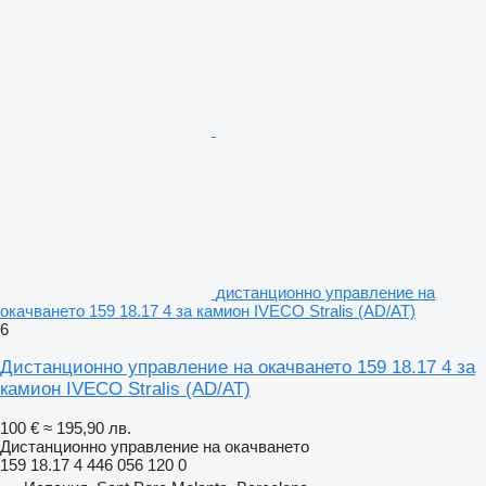
дистанционно управление на
окачването 159 18.17 4 за камион IVECO Stralis (AD/AT)
6
Дистанционно управление на окачването 159 18.17 4 за
камион IVECO Stralis (AD/AT)
100 €
≈ 195,90 лв.
Дистанционно управление на окачването
159 18.17 4 446 056 120 0