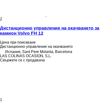
2
Дистанционно управление на окачването за
камион Volvo FH 12
Цена при поискване
Дистанционно управление на окачването
Испания, Sant Pere Molanta, Barcelona
LAS COLINAS OCASION, S.L.
Свържете се с продавача
1