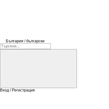
България / български
Вход / Регистрация