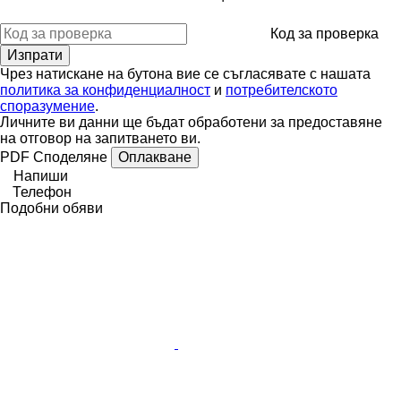
Код за проверка
Чрез натискане на бутона вие се съгласявате с нашата
политика за конфиденциалност
и
потребителското
споразумение
.
Личните ви данни ще бъдат обработени за предоставяне
на отговор на запитването ви.
PDF
Споделяне
Оплакване
Напиши
Телефон
Подобни обяви