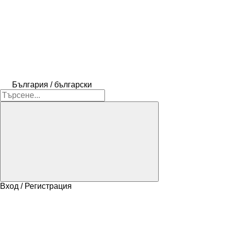
България / български
Вход / Регистрация