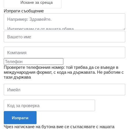
Искане за среща
Изпрати съобщение
Проверете телефонния номер: той трябва да се въведе в
международния формат, с кода на държавата.
Не работим с
тази държава
Чрез натискане на бутона вие се съгласявате с нашата