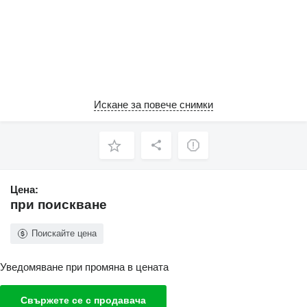
Искане за повече снимки
Цена:
при поискване
Поискайте цена
Уведомяване при промяна в цената
Свържете се с продавача