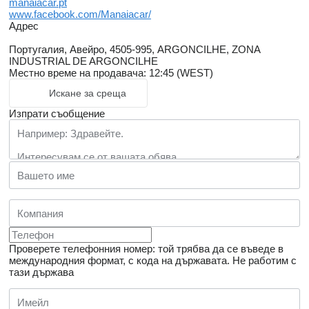
manaiacar.pt
www.facebook.com/Manaiacar/
Адрес
Португалия, Авейро, 4505-995, ARGONCILHE, ZONA
INDUSTRIAL DE ARGONCILHE
Местно време на продавача: 12:45 (WEST)
Искане за среща
Изпрати съобщение
Проверете телефонния номер: той трябва да се въведе в
международния формат, с кода на държавата.
Не работим с
тази държава