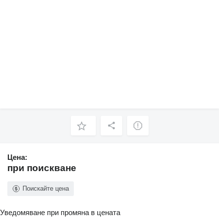
Цена:
при поискване
Поискайте цена
Уведомяване при промяна в цената