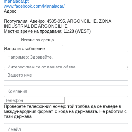
manaiacar.pt
www.facebook.com/Manaiacar/
Адрес
Португалия, Авейро, 4505-995, ARGONCILHE, ZONA
INDUSTRIAL DE ARGONCILHE
Местно време на продавача: 11:28 (WEST)
Искане за среща
Изпрати съобщение
Проверете телефонния номер: той трябва да се въведе в
международния формат, с кода на държавата.
Не работим с
тази държава