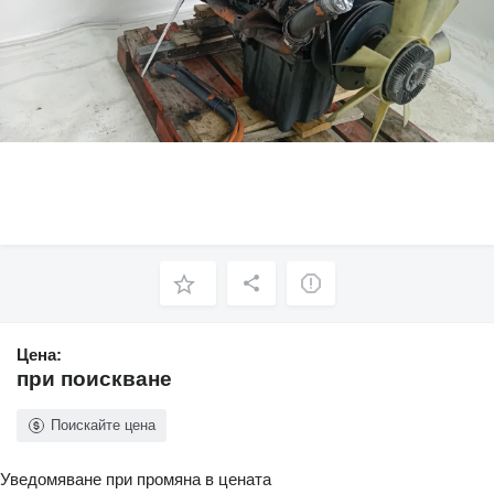
Цена:
при поискване
Поискайте цена
Уведомяване при промяна в цената