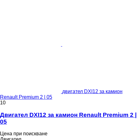
двигател DXI12 за камион
Renault Premium 2 | 05
10
Двигател DXI12 за камион Renault Premium 2 |
05
Цена при поискване
Двигател