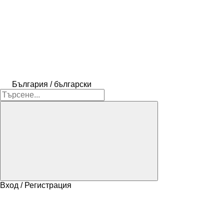
България / български
Вход / Регистрация