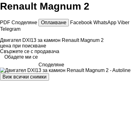
Renault Magnum 2
PDF
Споделяне
Оплакване
Facebook
WhatsApp
Viber
Telegram
Двигател DXI13 за камион Renault Magnum 2
цена при поискване
Свържете се с продавача
Обадете ми се
Споделяне
Виж всички снимки