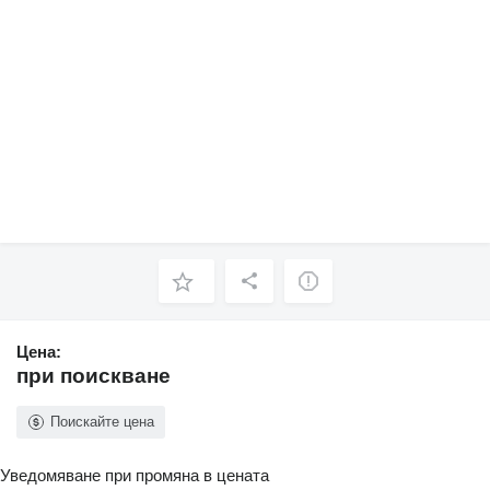
Цена:
при поискване
Поискайте цена
Уведомяване при промяна в цената