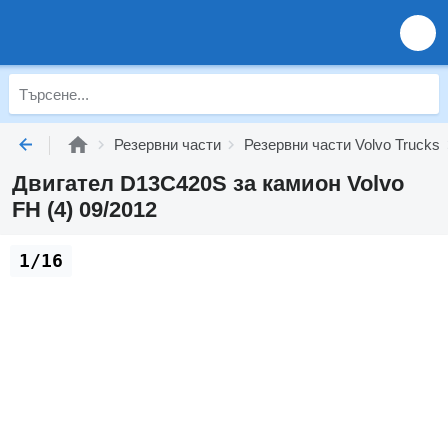
Резервни части
Резервни части Volvo Trucks
Двигател D13C420S за камион Volvo
FH (4) 09/2012
1/16