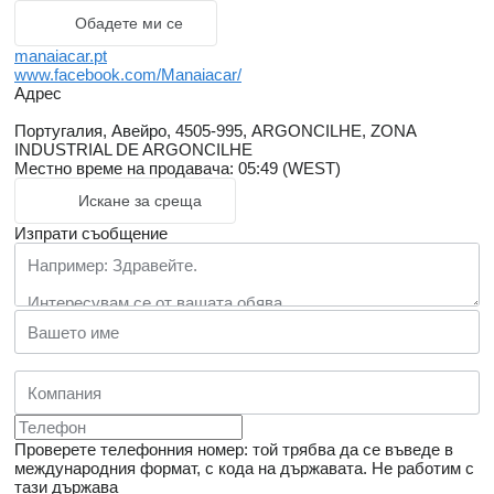
Обадете ми се
manaiacar.pt
www.facebook.com/Manaiacar/
Адрес
Португалия, Авейро, 4505-995, ARGONCILHE, ZONA
INDUSTRIAL DE ARGONCILHE
Местно време на продавача: 05:49 (WEST)
Искане за среща
Изпрати съобщение
Проверете телефонния номер: той трябва да се въведе в
международния формат, с кода на държавата.
Не работим с
тази държава