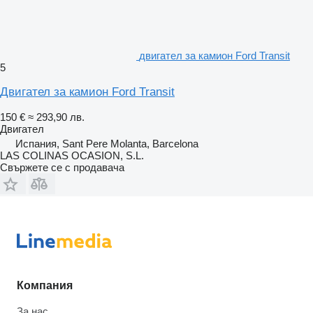
двигател за камион Ford Transit
5
Двигател за камион Ford Transit
150 €
≈ 293,90 лв.
Двигател
Испания, Sant Pere Molanta, Barcelona
LAS COLINAS OCASION, S.L.
Свържете се с продавача
Компания
За нас