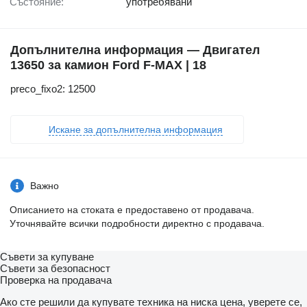
Състояние:
употребявани
Допълнителна информация — Двигател
13650 за камион Ford F-MAX | 18
preco_fixo2: 12500
Искане за допълнителна информация
Важно
Описанието на стоката е предоставено от продавача.
Уточнявайте всички подробности директно с продавача.
Съвети за купуване
Съвети за безопасност
Проверка на продавача
Ако сте решили да купувате техника на ниска цена, уверете се,