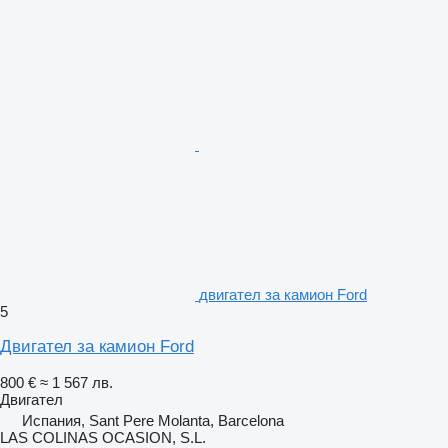
двигател за камион Ford
5
Двигател за камион Ford
800 €
≈ 1 567 лв.
Двигател
Испания, Sant Pere Molanta, Barcelona
LAS COLINAS OCASION, S.L.