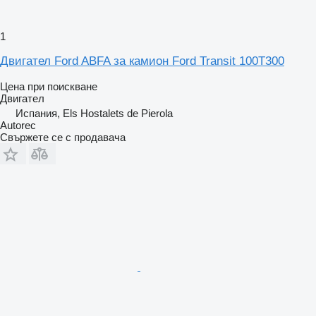
1
Двигател Ford ABFA за камион Ford Transit 100T300
Цена при поискване
Двигател
Испания, Els Hostalets de Pierola
Autorec
Свържете се с продавача