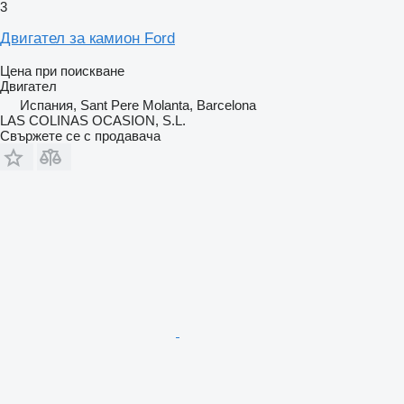
3
Двигател за камион Ford
Цена при поискване
Двигател
Испания, Sant Pere Molanta, Barcelona
LAS COLINAS OCASION, S.L.
Свържете се с продавача