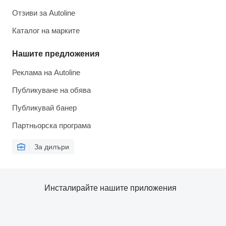
Отзиви за Autoline
Каталог на марките
Нашите предложения
Реклама на Autoline
Публикуване на обява
Публикувай банер
Партньорска програма
За дилъри
Инсталирайте нашите приложения