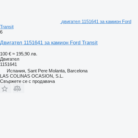
двигател 1151641 за камион Ford
Transit
6
Двигател 1151641 за камион Ford Transit
100 €
≈ 195,90 лв.
Двигател
1151641
Испания, Sant Pere Molanta, Barcelona
LAS COLINAS OCASION, S.L.
Свържете се с продавача