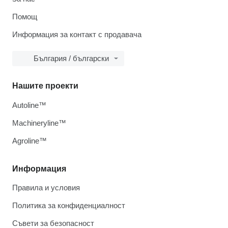
Помощ
Информация за контакт с продавача
България / български
Нашите проекти
Autoline™
Machineryline™
Agroline™
Информация
Правила и условия
Политика за конфиденциалност
Съвети за безопасност