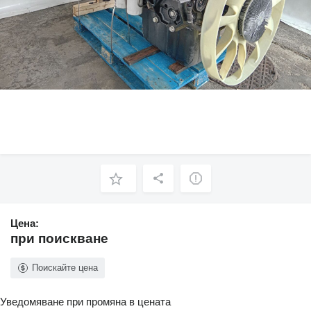
Цена:
при поискване
Поискайте цена
Уведомяване при промяна в цената