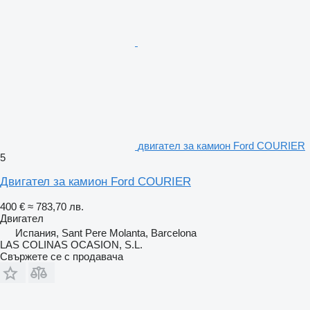
двигател за камион Ford COURIER
5
Двигател за камион Ford COURIER
400 €
≈ 783,70 лв.
Двигател
Испания, Sant Pere Molanta, Barcelona
LAS COLINAS OCASION, S.L.
Свържете се с продавача