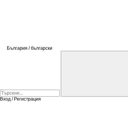
България / български
Вход / Регистрация