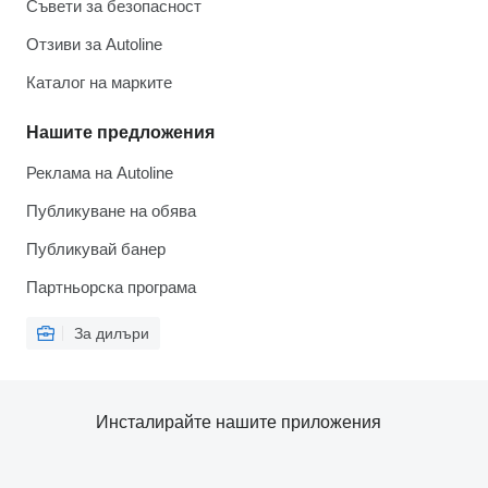
Съвети за безопасност
Отзиви за Autoline
Каталог на марките
Нашите предложения
Реклама на Autoline
Публикуване на обява
Публикувай банер
Партньорска програма
За дилъри
Инсталирайте нашите приложения