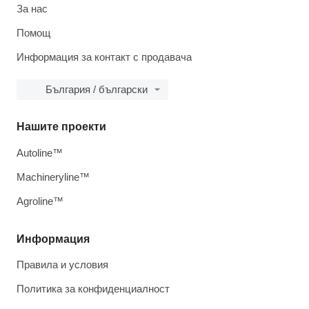
За нас
Помощ
Информация за контакт с продавача
България / български
Нашите проекти
Autoline™
Machineryline™
Agroline™
Информация
Правила и условия
Политика за конфиденциалност