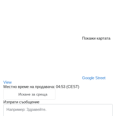
Покажи картата
Google Street
View
Местно време на продавача: 04:53 (CEST)
Искане за среща
Изпрати съобщение