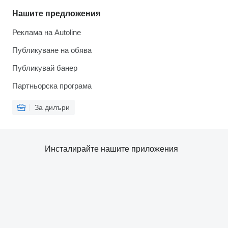
Нашите предложения
Реклама на Autoline
Публикуване на обява
Публикувай банер
Партньорска програма
За дилъри
Инсталирайте нашите приложения