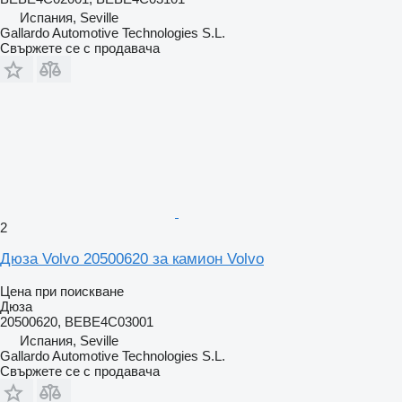
Испания, Seville
Gallardo Automotive Technologies S.L.
Свържете се с продавача
2
Дюза Volvo 20500620 за камион Volvo
Цена при поискване
Дюза
20500620, BEBE4C03001
Испания, Seville
Gallardo Automotive Technologies S.L.
Свържете се с продавача