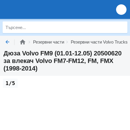
Резервни части
Резервни части Volvo Trucks
Дюза Volvo FM9 (01.01-12.05) 20500620
за влекач Volvo FM7-FM12, FM, FMX
(1998-2014)
1/5