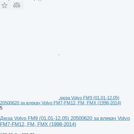
дюза Volvo FM9 (01.01-12.05)
20500620 за влекач Volvo FM7-FM12, FM, FMX (1998-2014)
5
Дюза Volvo FM9 (01.01-12.05) 20500620 за влекач Volvo
FM7-FM12, FM, FMX (1998-2014)