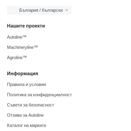
България / български
Нашите проекти
Autoline™
Machineryline™
Agroline™
Информация
Правила и условия
Политика за конфиденциалност
Съвети за безопасност
Отзиви за Autoline
Каталог на марките