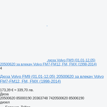
дюза Volvo FM9 (01.01-12.05)
20500620 за влекач Volvo FM7-FM12, FM, FMX (1998-2014)
4
Дюза Volvo FM9 (01.01-12.05) 20500620 за влекач Volvo
FM7-FM12, FM, FMX (1998-2014)
173,39 €
≈ 339,70 лв.
Дюза
20500620 85000190 20363748 7420500620 85006190
дизел