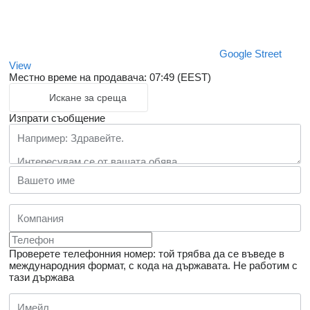
Google Street
View
Местно време на продавача: 07:49 (EEST)
Искане за среща
Изпрати съобщение
Проверете телефонния номер: той трябва да се въведе в
международния формат, с кода на държавата.
Не работим с
тази държава