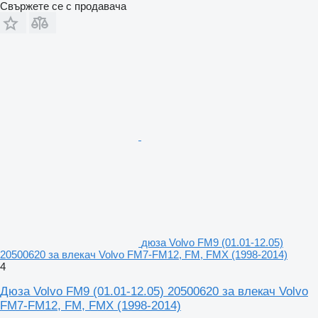
Свържете се с продавача
дюза Volvo FM9 (01.01-12.05)
20500620 за влекач Volvo FM7-FM12, FM, FMX (1998-2014)
4
Дюза Volvo FM9 (01.01-12.05) 20500620 за влекач Volvo
FM7-FM12, FM, FMX (1998-2014)