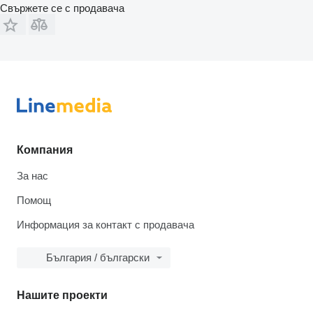
Свържете се с продавача
Компания
За нас
Помощ
Информация за контакт с продавача
България / български
Нашите проекти