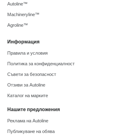
Autoline™
Machineryline™
Agroline™
Информация
Правила и условия
Политика за конфиденциалност
Съвети за безопасност
Отзиви за Autoline
Каталог на марките
Нашите предложения
Реклама на Autoline
Публикуване на обява