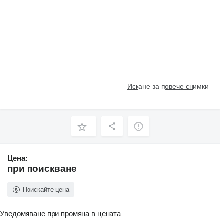
Искане за повече снимки
Цена:
при поискване
Поискайте цена
Уведомяване при промяна в цената