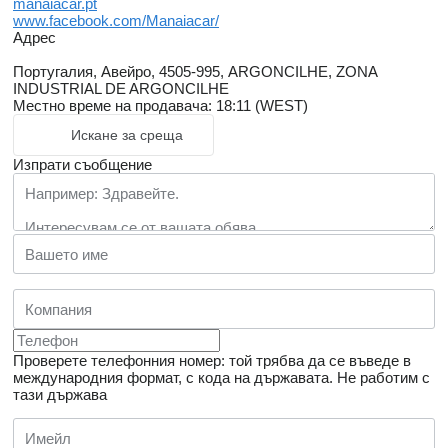
manaiacar.pt
www.facebook.com/Manaiacar/
Адрес
Португалия, Авейро, 4505-995, ARGONCILHE, ZONA
INDUSTRIAL DE ARGONCILHE
Местно време на продавача: 18:11 (WEST)
Искане за среща
Изпрати съобщение
Проверете телефонния номер: той трябва да се въведе в
международния формат, с кода на държавата.
Не работим с
тази държава