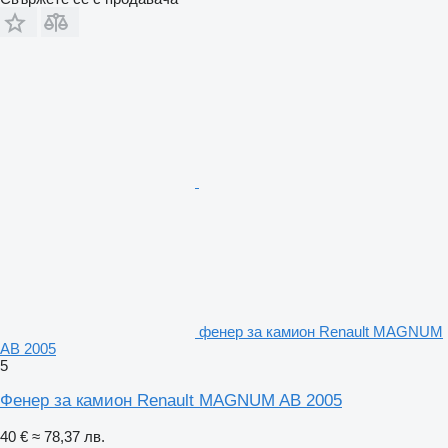
фенер за камион Renault MAGNUM
AB 2005
5
Фенер за камион Renault MAGNUM AB 2005
40 €
≈ 78,37 лв.