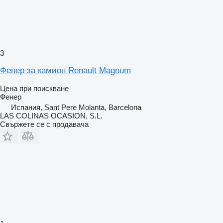
3
Фенер за камион Renault Magnum
Цена при поискване
Фенер
Испания, Sant Pere Molanta, Barcelona
LAS COLINAS OCASION, S.L.
Свържете се с продавача