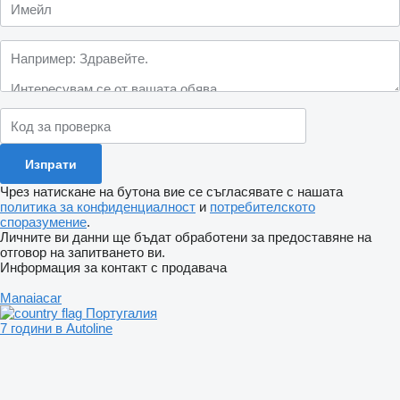
Чрез натискане на бутона вие се съгласявате с нашата
политика за конфиденциалност
и
потребителското
споразумение
.
Личните ви данни ще бъдат обработени за предоставяне на
отговор на запитването ви.
Информация за контакт с продавача
Manaiacar
Португалия
7 години в Autoline