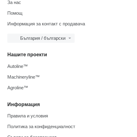
За нас
Помощ
Информация за контакт с продавача
България / български
Нашите проекти
Autoline™
Machineryline™
Agroline™
Информация
Правила и условия
Политика за конфиденциалност