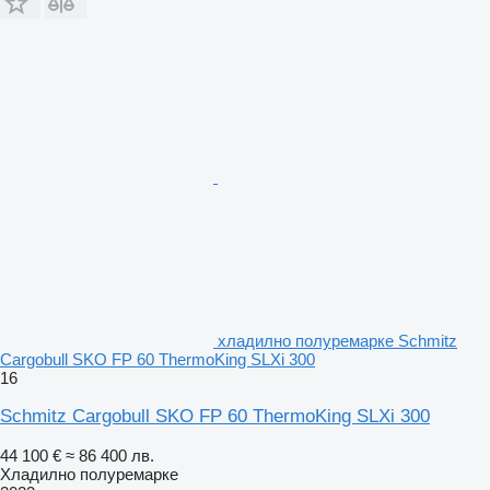
хладилно полуремарке Schmitz
Cargobull SKO FP 60 ThermoKing SLXi 300
16
Schmitz Cargobull SKO FP 60 ThermoKing SLXi 300
44 100 €
≈ 86 400 лв.
Хладилно полуремарке