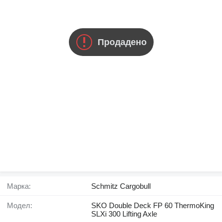
Продадено
Марка:
Schmitz Cargobull
Модел:
SKO Double Deck FP 60 ThermoKing
SLXi 300 Lifting Axle