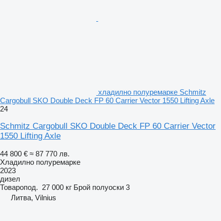
хладилно полуремарке Schmitz
Cargobull SKO Double Deck FP 60 Carrier Vector 1550 Lifting Axle
24
Schmitz Cargobull SKO Double Deck FP 60 Carrier Vector
1550 Lifting Axle
44 800 €
≈ 87 770 лв.
Хладилно полуремарке
2023
дизел
Товаропод.
27 000 кг
Брой полуоски
3
Литва, Vilnius