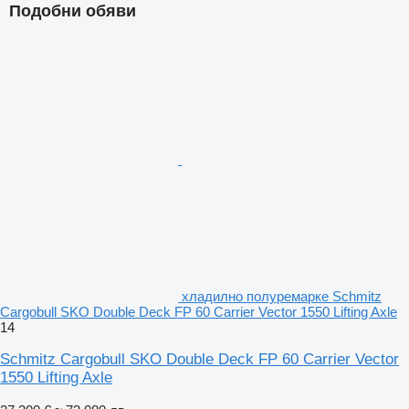
Подобни обяви
хладилно полуремарке Schmitz
Cargobull SKO Double Deck FP 60 Carrier Vector 1550 Lifting Axle
14
Schmitz Cargobull SKO Double Deck FP 60 Carrier Vector
1550 Lifting Axle