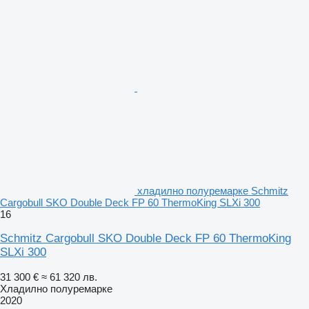
хладилно полуремарке Schmitz
Cargobull SKO Double Deck FP 60 ThermoKing SLXi 300
16
Schmitz Cargobull SKO Double Deck FP 60 ThermoKing
SLXi 300
31 300 €
≈ 61 320 лв.
Хладилно полуремарке
2020