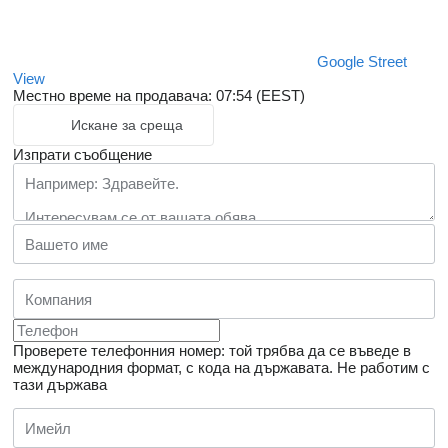
Google Street
View
Местно време на продавача: 07:54 (EEST)
Искане за среща
Изпрати съобщение
Проверете телефонния номер: той трябва да се въведе в
международния формат, с кода на държавата.
Не работим с
тази държава