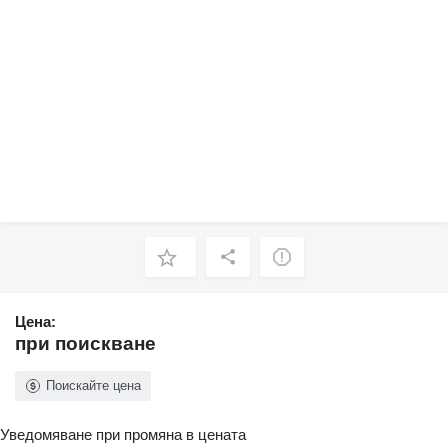
Цена:
при поискване
Поискайте цена
Уведомяване при промяна в цената