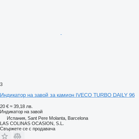
3
Индикатор на завой за камион IVECO TURBO DAILY 96
20 €
≈ 39,18 лв.
Индикатор на завой
Испания, Sant Pere Molanta, Barcelona
LAS COLINAS OCASION, S.L.
Свържете се с продавача