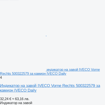
индикатор на завой IVECO Vorne
Rechts 500322579 за камион IVECO Daily
4
Индикатор на завой IVECO Vorne Rechts 500322579 за
камион IVECO Daily
32,24 €
≈ 63,16 лв.
Индикатор на завой