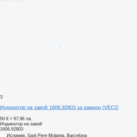
3
Индикатор на завой 1606.92803 за камион IVECO
50 €
≈ 97,96 лв.
Индикатор на завой
1606.92803
Испания, Sant Pere Molanta, Barcelona