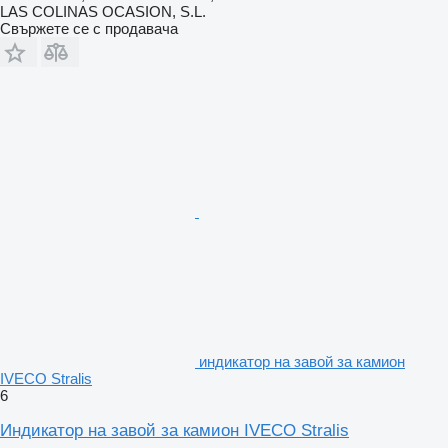
LAS COLINAS OCASION, S.L.
Свържете се с продавача
индикатор на завой за камион
IVECO Stralis
6
Индикатор на завой за камион IVECO Stralis