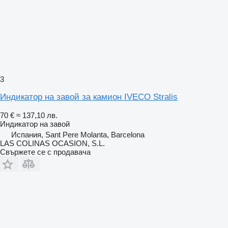
3
Индикатор на завой за камион IVECO Stralis
70 €
≈ 137,10 лв.
Индикатор на завой
Испания, Sant Pere Molanta, Barcelona
LAS COLINAS OCASION, S.L.
Свържете се с продавача