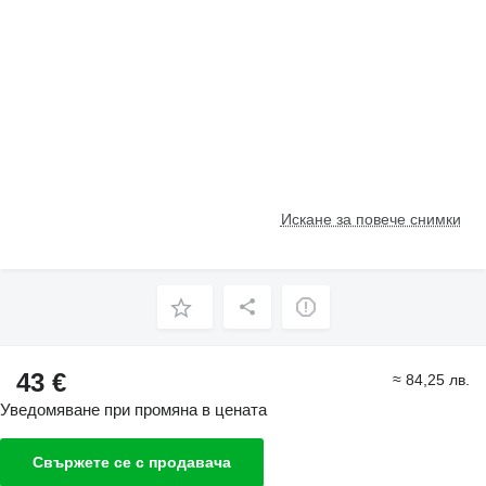
Искане за повече снимки
43 €
≈ 84,25 лв.
Уведомяване при промяна в цената
Свържете се с продавача