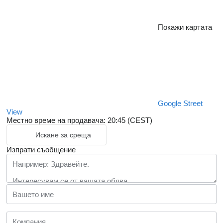
Покажи картата
Google Street
View
Местно време на продавача: 20:45 (CEST)
Искане за среща
Изпрати съобщение