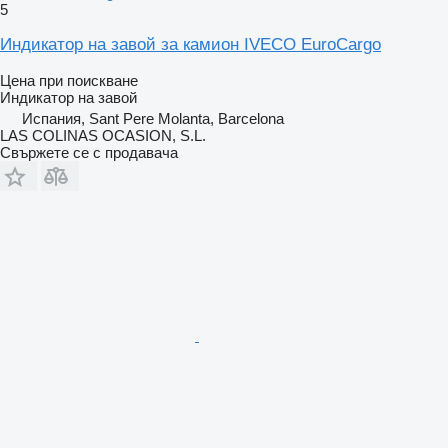
5
Индикатор на завой за камион IVECO EuroCargo
Цена при поискване
Индикатор на завой
Испания, Sant Pere Molanta, Barcelona
LAS COLINAS OCASION, S.L.
Свържете се с продавача