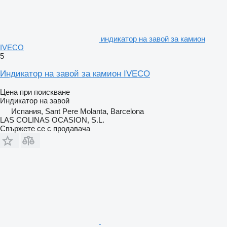
индикатор на завой за камион
IVECO
5
Индикатор на завой за камион IVECO
Цена при поискване
Индикатор на завой
Испания, Sant Pere Molanta, Barcelona
LAS COLINAS OCASION, S.L.
Свържете се с продавача