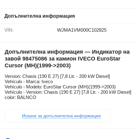
Допълнителна информация
VIN:
WJMA1VM000C102825
Допълнителна информация — Индикатор на
завой 98475086 за камион IVECO EuroStar
Cursor (MH)(1999->2003)
Version: Chasis (190 E 27) [7,8 Ltr. - 200 kW Diesel]
Vehículo - Marca: Iveco
Vehículo - Modelo: EuroStar Cursor (MH)(1999->2003)
Vehículo - Version: Chasis (190 E 27) [7,8 Ltr. - 200 kW Diesel]
color: BALNCO
Искане за допълнителна информация