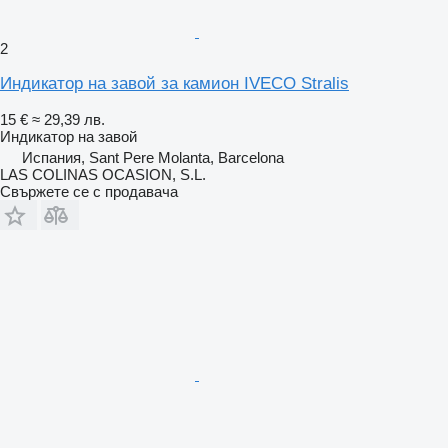
2
Индикатор на завой за камион IVECO Stralis
15 €
≈ 29,39 лв.
Индикатор на завой
Испания, Sant Pere Molanta, Barcelona
LAS COLINAS OCASION, S.L.
Свържете се с продавача