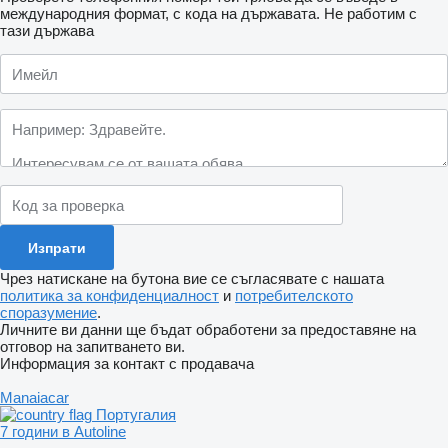
международния формат, с кода на държавата.
Не работим с
тази държава
Чрез натискане на бутона вие се съгласявате с нашата
политика за конфиденциалност
и
потребителското
споразумение
.
Личните ви данни ще бъдат обработени за предоставяне на
отговор на запитването ви.
Информация за контакт с продавача
Manaiacar
Португалия
7 години в Autoline