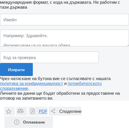
международния формат, с кода на държавата.
Не работим с
тази държава
Чрез натискане на бутона вие се съгласявате с нашата
политика за конфиденциалност
и
потребителското
споразумение
.
Личните ви данни ще бъдат обработени за предоставяне на
отговор на запитването ви.
PDF
Споделяне
Оплакване