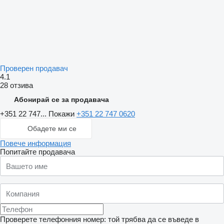
Проверен продавач
4.1
28 отзива
Абонирай се за продавача
+351 22 747...
Покажи
+351 22 747 0620
Обадете ми се
Повече информация
Попитайте продавача
Проверете телефонния номер: той трябва да се въведе в