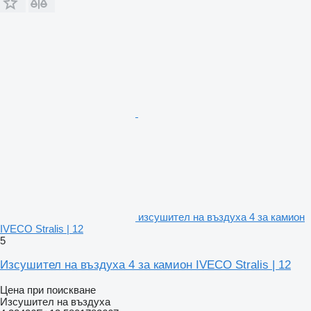
изсушител на въздуха 4 за камион
IVECO Stralis | 12
5
Изсушител на въздуха 4 за камион IVECO Stralis | 12
Цена при поискване
Изсушител на въздуха