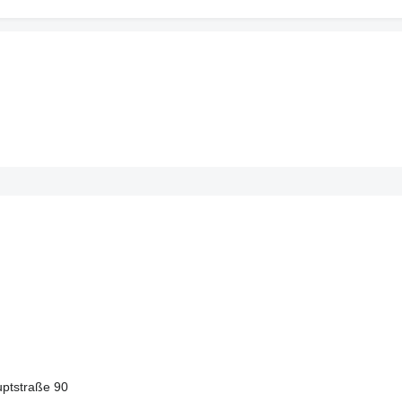
ptstraße 90