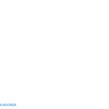
а контакти