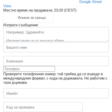
Google Street
View
Местно време на продавача: 23:20 (CEST)
Искане за среща
Изпрати съобщение
Проверете телефонния номер: той трябва да се въведе в
международния формат, с кода на държавата.
Не работим с
тази държава