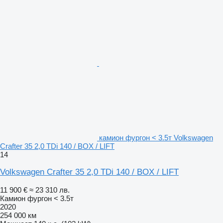
камион фургон < 3.5т Volkswagen
Crafter 35 2,0 TDi 140 / BOX / LIFT
14
Volkswagen Crafter 35 2,0 TDi 140 / BOX / LIFT
11 900 €
≈ 23 310 лв.
Камион фургон < 3.5т
2020
254 000 км