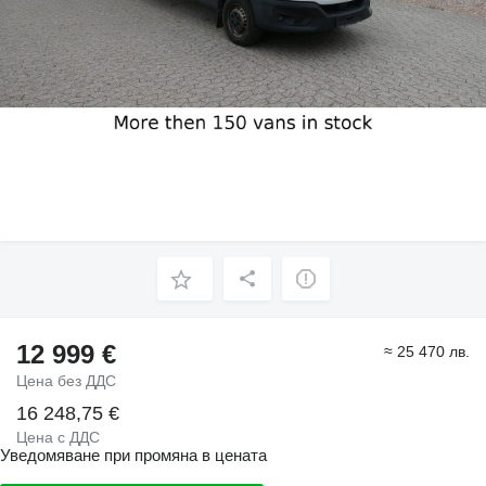
12 999 €
≈ 25 470 лв.
Цена без ДДС
16 248,75 €
Цена с ДДС
Уведомяване при промяна в цената