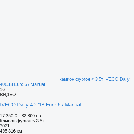
камион фургон < 3.5т IVECO Daily
40C18 Euro 6 / Manual
16
ВИДЕО
IVECO Daily 40C18 Euro 6 / Manual
17 250 €
≈ 33 800 лв.
Камион фургон < 3.5т
2021
495 816 км