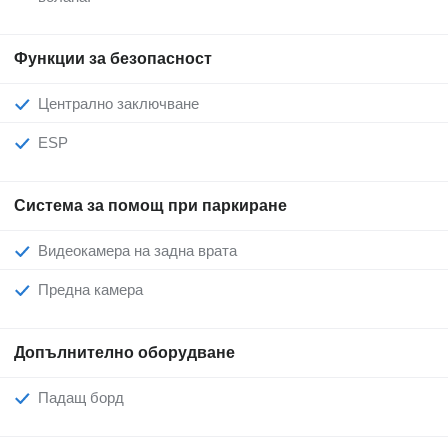
Функции за безопасност
Централно заключване
ESP
Система за помощ при паркиране
Видеокамера на задна врата
Предна камера
Допълнително оборудване
Падащ борд