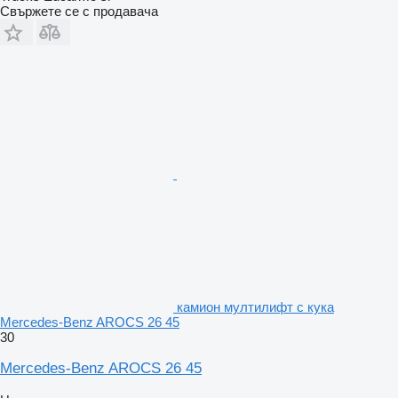
Свържете се с продавача
камион мултилифт с кука
Mercedes-Benz AROCS 26 45
30
Mercedes-Benz AROCS 26 45