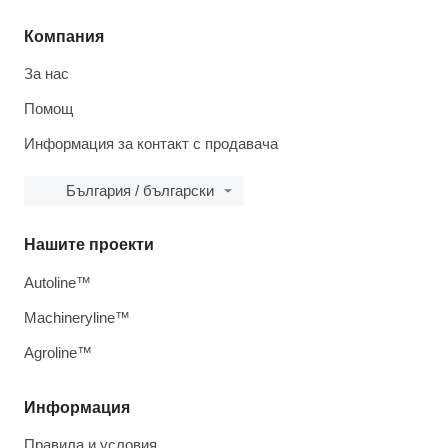
Компания
За нас
Помощ
Информация за контакт с продавача
България / български
Нашите проекти
Autoline™
Machineryline™
Agroline™
Информация
Правила и условия