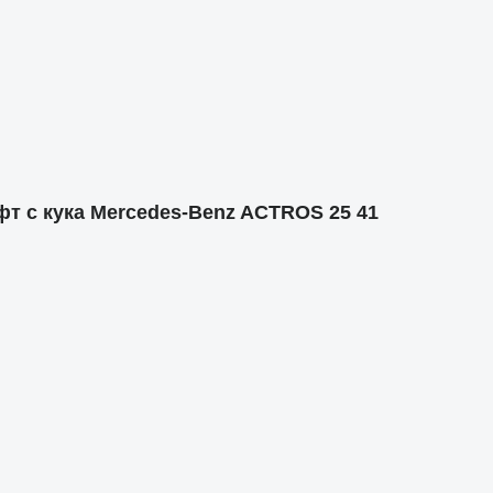
 с кука Mercedes-Benz ACTROS 25 41