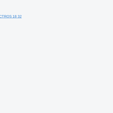
ACTROS 18 32