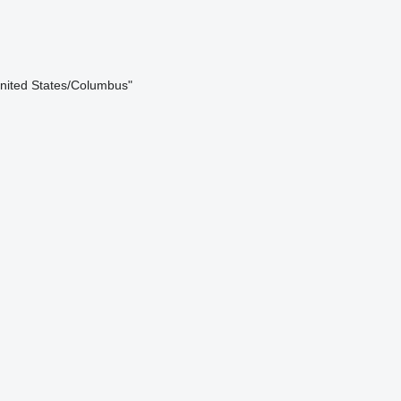
United States/Columbus"