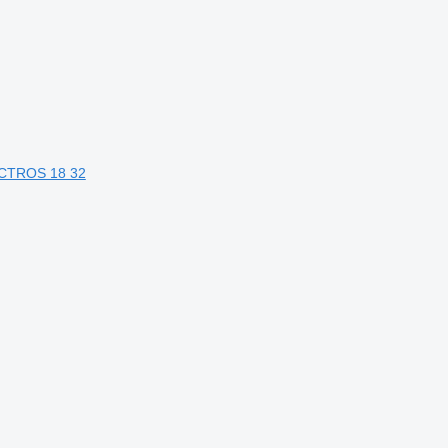
ACTROS 18 32