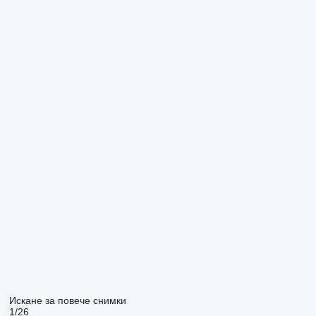
Искане за повече снимки
1/26