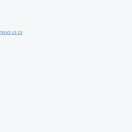
ATEGO 13 23