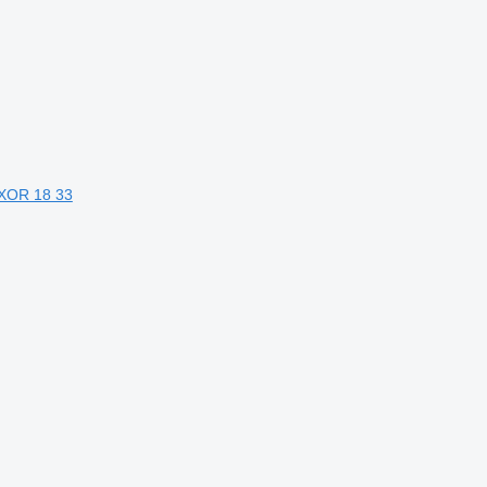
AXOR 18 33