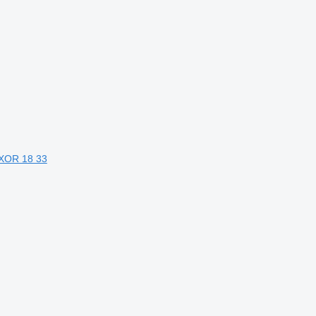
AXOR 18 33