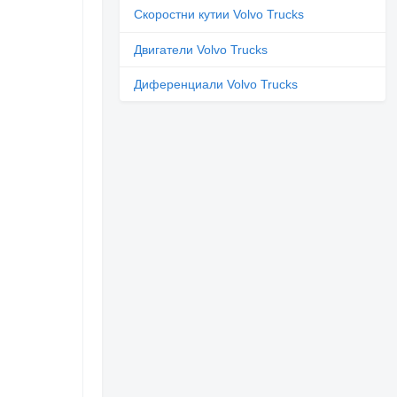
Скоростни кутии Volvo Trucks
Двигатели Volvo Trucks
Диференциали Volvo Trucks