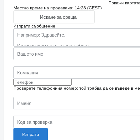
Покажи картат
Местно време на продавача: 14:28 (CEST)
Искане за среща
Изпрати съобщение
Проверете телефонния номер: той трябва да се въведе в м