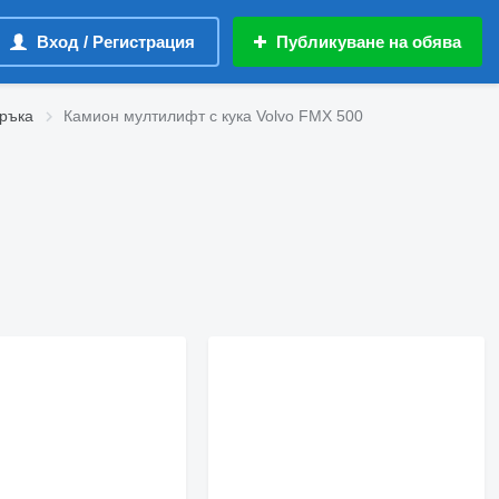
Вход / Регистрация
Публикуване на обява
 ръка
Камион мултилифт с кука Volvo FMX 500