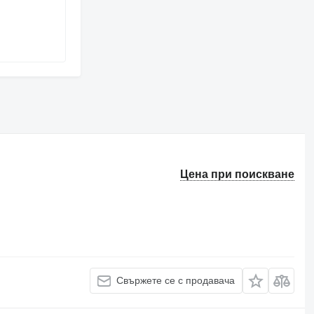
Цена при поискване
Свържете се с продавача