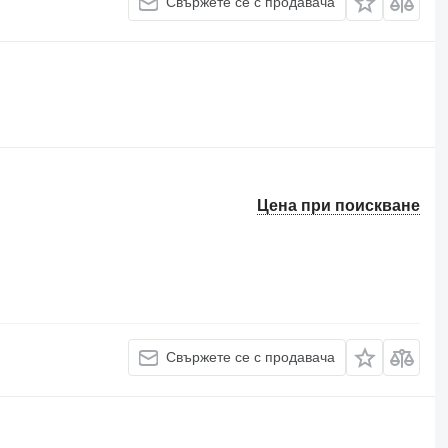
Свържете се с продавача
Цена при поискване
Свържете се с продавача