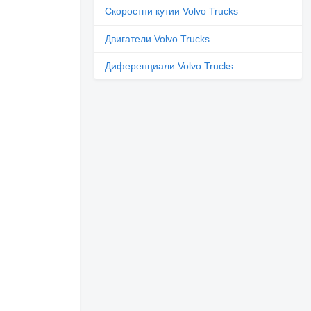
Скоростни кутии Volvo Trucks
Двигатели Volvo Trucks
Диференциали Volvo Trucks