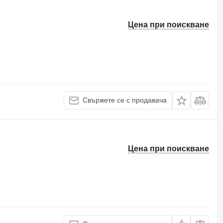
Цена при поискване
Свържете се с продавача
Цена при поискване