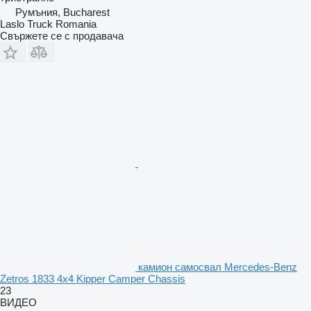
Румъния, Bucharest
Laslo Truck Romania
Свържете се с продавача
камион самосвал Mercedes-Benz
Zetros 1833 4x4 Kipper Camper Chassis
23
ВИДЕО