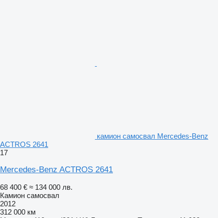
камион самосвал Mercedes-Benz
ACTROS 2641
17
Mercedes-Benz ACTROS 2641
68 400 €
≈ 134 000 лв.
Камион самосвал
2012
312 000 км