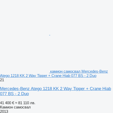
камион самосвал Mercedes-Benz
Atego 1218 KK 2 Way Tipper + Crane Hiab 077 BS - 2 Duo
21
Mercedes-Benz Atego 1218 KK 2 Way Tipper + Crane Hiab
077 BS - 2 Duo
41 400 €
≈ 81 110 лв.
Камион самосвал
2013