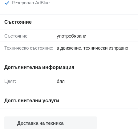
Резервоар AdBlue
Състояние
Състояние:
употребявани
Техническо състояние:
в движение, технически изправно
Допълнителна информация
Цвят:
бял
Допълнителни услуги
Доставка на техника