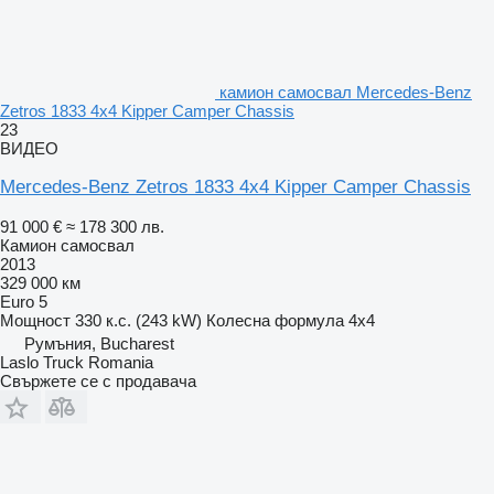
камион самосвал Mercedes-Benz
Zetros 1833 4x4 Kipper Camper Chassis
23
ВИДЕО
Mercedes-Benz Zetros 1833 4x4 Kipper Camper Chassis
91 000 €
≈ 178 300 лв.
Камион самосвал
2013
329 000 км
Euro 5
Мощност
330 к.с. (243 kW)
Колесна формула
4x4
Румъния, Bucharest
Laslo Truck Romania
Свържете се с продавача