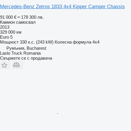
Mercedes-Benz Zetros 1833 4x4 Kipper Camper Chassis
91 000 €
≈ 178 300 лв.
Камион самосвал
2013
329 000 км
Euro 5
Мощност
330 к.с. (243 kW)
Колесна формула
4x4
Румъния, Bucharest
Laslo Truck Romania
Свържете се с продавача