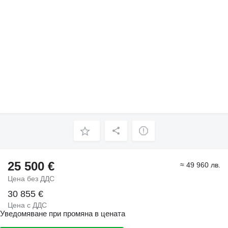
25 500 €
≈ 49 960 лв.
Цена без ДДС
30 855 €
Цена с ДДС
Уведомяване при промяна в цената