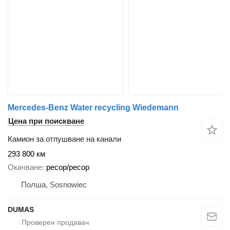
Mercedes-Benz Water recycling Wiedemann
Цена при поискване
Камион за отпушване на канали
293 800 км
Окачване
ресор/ресор
Полша, Sosnowiec
DUMAS