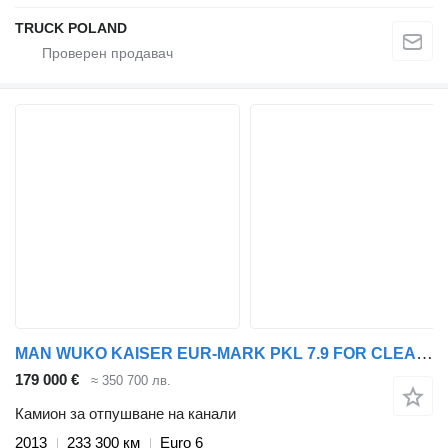
TRUCK POLAND
MAN WUKO KAISER EUR-MARK PKL 7.9 FOR CLEANING SEWAGE EURO 6
179 000 €
≈ 350 700 лв.
Камион за отпушване на канали
2013
233 300 км
Euro 6