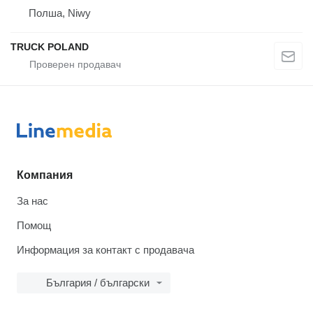
Полша, Niwy
TRUCK POLAND
Компания
За нас
Помощ
Информация за контакт с продавача
България / български