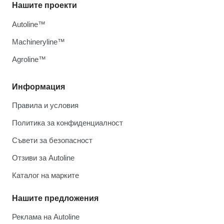
Нашите проекти
Autoline™
Machineryline™
Agroline™
Информация
Правила и условия
Политика за конфиденциалност
Съвети за безопасност
Отзиви за Autoline
Каталог на марките
Нашите предложения
Реклама на Autoline