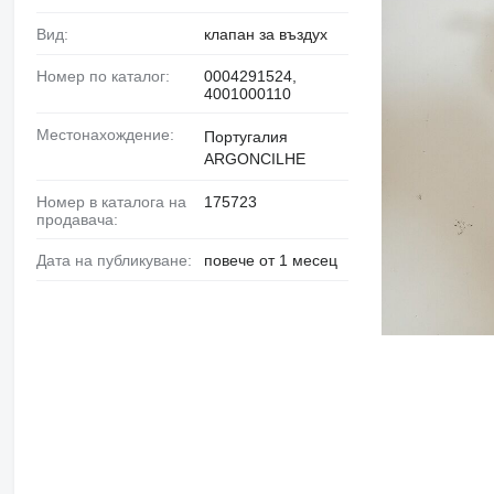
Вид:
клапан за въздух
Номер по каталог:
0004291524,
4001000110
Местонахождение:
Португалия
ARGONCILHE
Номер в каталога на
175723
продавача:
Дата на публикуване:
повече от 1 месец