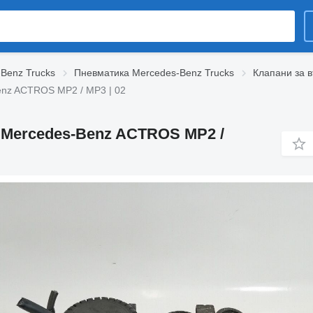
-Benz Trucks
Пневматика Mercedes-Benz Trucks
Клапани за в
enz ACTROS MP2 / MP3 | 02
н Mercedes-Benz ACTROS MP2 /