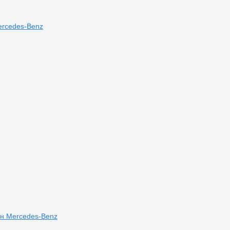
ercedes-Benz
он Mercedes-Benz