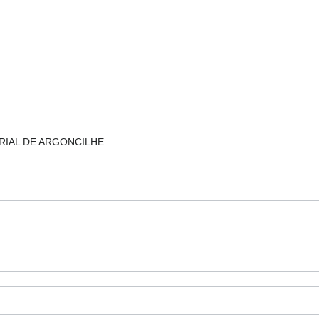
TRIAL DE ARGONCILHE