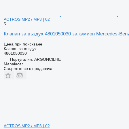
ACTROS MP2 / MP3 | 02
5
Клапан за въздух 4801050030 за камион Mercedes-Ben
Цена при поискване
Клапан за въздух
4801050030
Португалия, ARGONCILHE
Manaiacar
Свържете се с продавача
ACTROS MP2 / MP3 | 02