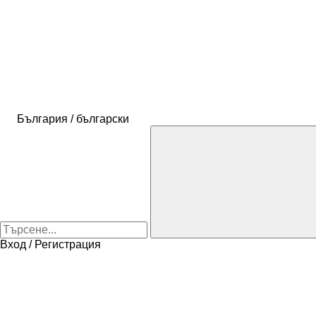
България / български
Вход / Регистрация