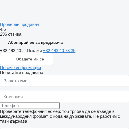
Проверен продавач
4.6
296 отзива
Абонирай се за продавача
+32 493 40 ...
Покажи
+32 493 40 73 35
Обадете ми се
Повече информация
Попитайте продавача
Проверете телефонния номер: той трябва да се въведе в
международния формат, с кода на държавата.
Не работим с
тази държава