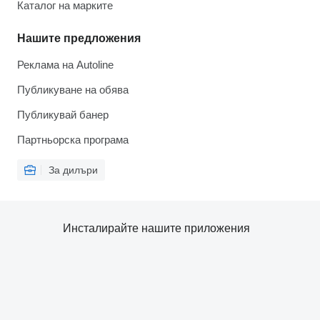
Каталог на марките
Нашите предложения
Реклама на Autoline
Публикуване на обява
Публикувай банер
Партньорска програма
За дилъри
Инсталирайте нашите приложения