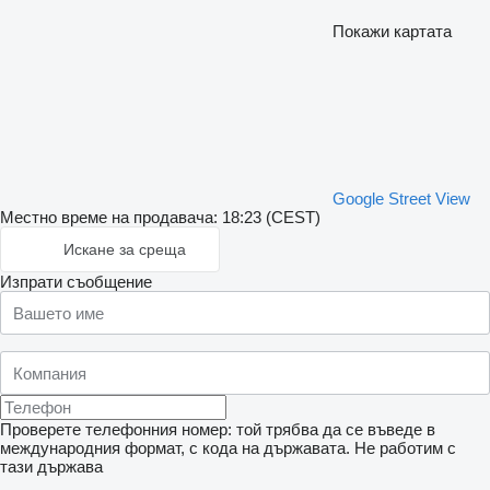
Покажи картата
Google Street View
Местно време на продавача: 18:23 (CEST)
Искане за среща
Изпрати съобщение
Проверете телефонния номер: той трябва да се въведе в
международния формат, с кода на държавата.
Не работим с
тази държава