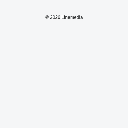
© 2026 Linemedia