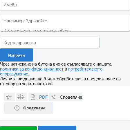
Чрез натискане на бутона вие се съгласявате с нашата
политика за конфиденциалност
и
потребителското
споразумение
.
Личните ви данни ще бъдат обработени за предоставяне на
отговор на запитването ви.
PDF
Споделяне
Оплакване