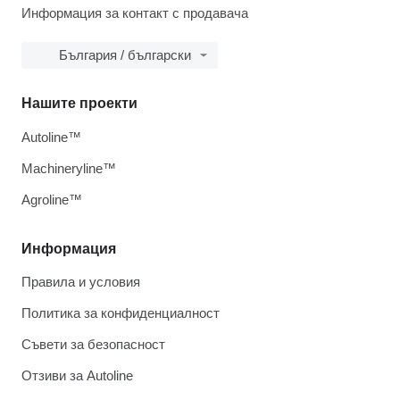
Информация за контакт с продавача
България / български
Нашите проекти
Autoline™
Machineryline™
Agroline™
Информация
Правила и условия
Политика за конфиденциалност
Съвети за безопасност
Отзиви за Autoline