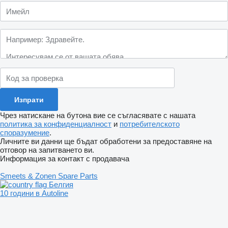
Чрез натискане на бутона вие се съгласявате с нашата
политика за конфиденциалност
и
потребителското
споразумение
.
Личните ви данни ще бъдат обработени за предоставяне на
отговор на запитването ви.
Информация за контакт с продавача
Smeets & Zonen Spare Parts
Белгия
10 години в Autoline