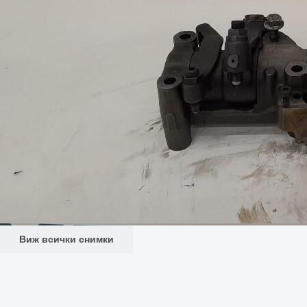
Виж всички снимки