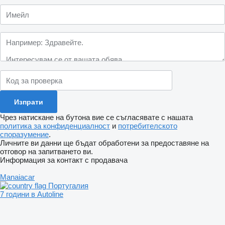
Чрез натискане на бутона вие се съгласявате с нашата
политика за конфиденциалност
и
потребителското
споразумение
.
Личните ви данни ще бъдат обработени за предоставяне на
отговор на запитването ви.
Информация за контакт с продавача
Manaiacar
Португалия
7 години в Autoline