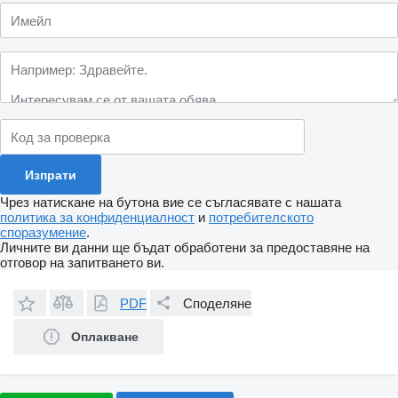
Чрез натискане на бутона вие се съгласявате с нашата
политика за конфиденциалност
и
потребителското
споразумение
.
Личните ви данни ще бъдат обработени за предоставяне на
отговор на запитването ви.
PDF
Споделяне
Оплакване