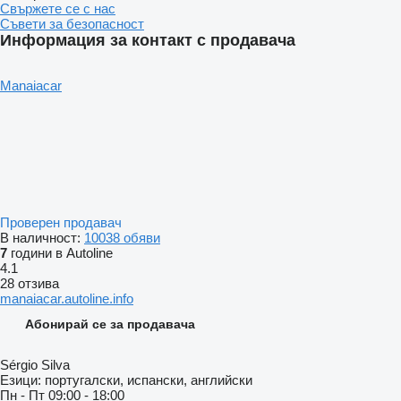
Свържете се с нас
Съвети за безопасност
Информация за контакт с продавача
Manaiacar
Проверен продавач
В наличност:
10038 обяви
7
години в Autoline
4.1
28 отзива
manaiacar.autoline.info
Абонирай се за продавача
Sérgio Silva
Езици:
португалски, испански, английски
Пн - Пт
09:00 - 18:00