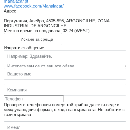
manaiacar.pt
www.facebook.com/Manaiacar/
Адрес
Португалия, Авейро, 4505-995, ARGONCILHE, ZONA
INDUSTRIAL DE ARGONCILHE
Местно време на продавача: 03:24 (WEST)
Искане за среща
Изпрати съобщение
Проверете телефонния номер: той трябва да се въведе в
международния формат, с кода на държавата.
Не работим с
тази държава