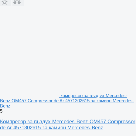
компресор за въздух Mercedes-
Benz OM457 Compressor de Ar 4571302615 за камион Mercedes-
Benz
5
Компресор за въздух Mercedes-Benz OM457 Compressor
de Ar 4571302615 за камион Mercedes-Benz