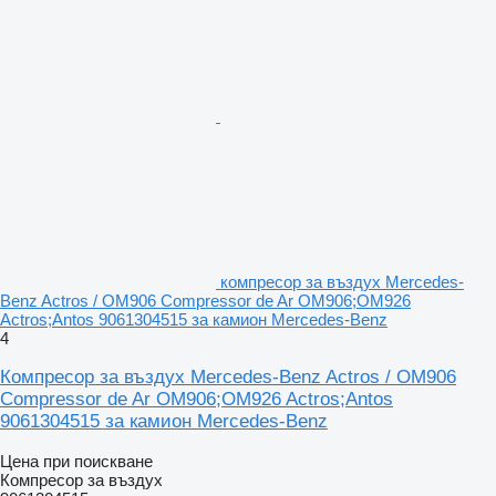
компресор за въздух Mercedes-
Benz Actros / OM906 Compressor de Ar OM906;OM926
Actros;Antos 9061304515 за камион Mercedes-Benz
4
Компресор за въздух Mercedes-Benz Actros / OM906
Compressor de Ar OM906;OM926 Actros;Antos
9061304515 за камион Mercedes-Benz
Цена при поискване
Компресор за въздух