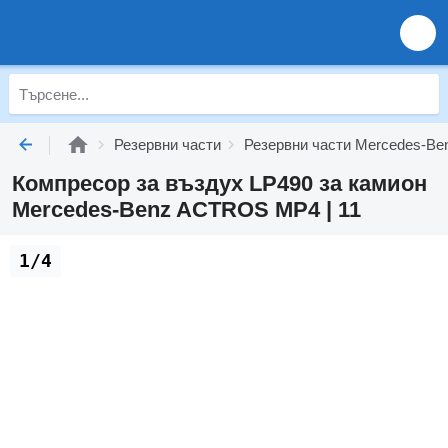
Резервни части
Резервни части Mercedes-Be
Компресор за въздух LP490 за камион
Mercedes-Benz ACTROS MP4 | 11
1/4