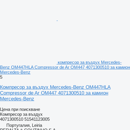
компресор за въздух Mercedes-
Benz OM447HLA Compressor de Ar OM447 4071300510 за камион
Mercedes-Benz
5
Компресор за въздух Mercedes-Benz OM447HLA
Compressor de Ar OM447 4071300510 за камион
Mercedes-Benz
Цена при поискване
Компресор за въздух
4071300510 51541123005
Португалия, Leiria