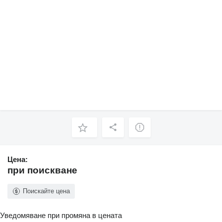
Цена:
при поискване
Поискайте цена
Уведомяване при промяна в цената