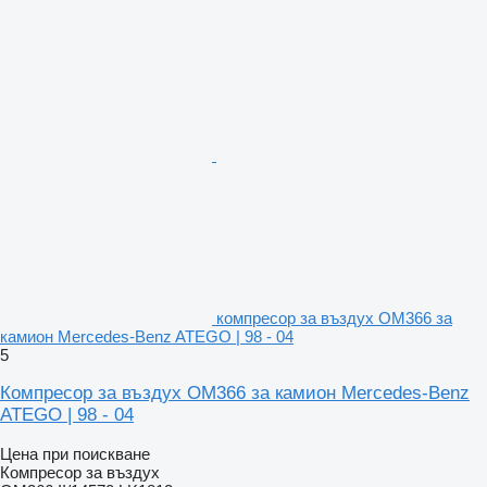
компресор за въздух OM366 за
камион Mercedes-Benz ATEGO | 98 - 04
5
Компресор за въздух OM366 за камион Mercedes-Benz
ATEGO | 98 - 04
Цена при поискване
Компресор за въздух