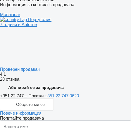
Информация за контакт с продавача
Manaiacar
Португалия
7 години в Autoline
Проверен продавач
4.1
28 отзива
Абонирай се за продавача
+351 22 747...
Покажи
+351 22 747 0620
Обадете ми се
Повече информация
Попитайте продавача