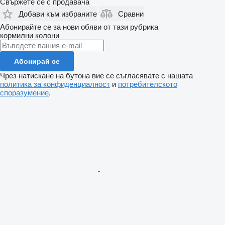
Свържете се с продавача
Добави към избраните
Сравни
Абонирайте се за нови обяви от тази рубрика
кормилни колони
Абонирай се
Чрез натискане на бутона вие се съгласявате с нашата
политика за конфиденциалност
и
потребителското
споразумение
.